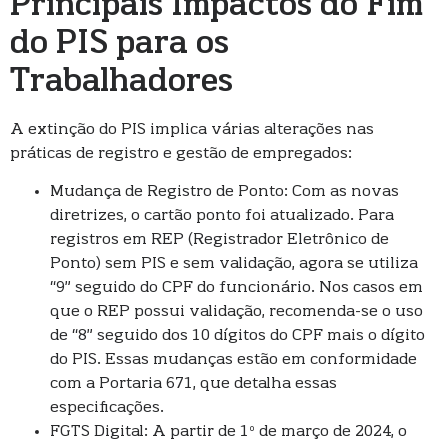
Principais Impactos do Fim
do PIS para os
Trabalhadores
A extinção do PIS implica várias alterações nas
práticas de registro e gestão de empregados:
Mudança de Registro de Ponto: Com as novas
diretrizes, o cartão ponto foi atualizado. Para
registros em REP (Registrador Eletrônico de
Ponto) sem PIS e sem validação, agora se utiliza
“9” seguido do CPF do funcionário. Nos casos em
que o REP possui validação, recomenda-se o uso
de “8” seguido dos 10 dígitos do CPF mais o dígito
do PIS. Essas mudanças estão em conformidade
com a Portaria 671, que detalha essas
especificações.
FGTS Digital: A partir de 1º de março de 2024, o