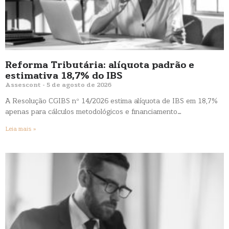
Reforma Tributária: alíquota padrão e
estimativa 18,7% do IBS
Assescont
5 de agosto de 2026
A Resolução CGIBS nº 14/2026 estima alíquota de IBS em 18,7%
apenas para cálculos metodológicos e financiamento…
Leia mais »