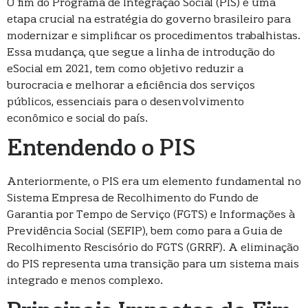
O fim do Programa de Integração Social (PIS) é uma
etapa crucial na estratégia do governo brasileiro para
modernizar e simplificar os procedimentos trabalhistas.
Essa mudança, que segue a linha de introdução do
eSocial em 2021, tem como objetivo reduzir a
burocracia e melhorar a eficiência dos serviços
públicos, essenciais para o desenvolvimento
econômico e social do país.
Entendendo o PIS
Anteriormente, o PIS era um elemento fundamental no
Sistema Empresa de Recolhimento do Fundo de
Garantia por Tempo de Serviço (FGTS) e Informações à
Previdência Social (SEFIP), bem como para a Guia de
Recolhimento Rescisório do FGTS (GRRF). A eliminação
do PIS representa uma transição para um sistema mais
integrado e menos complexo.