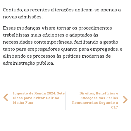
Contudo, as recentes alterações aplicam-se apenas a
novas admissões.
Essas mudanças visam tornar os procedimentos
trabalhistas mais eficientes e adaptados às
necessidades contemporâneas, facilitando a gestão
tanto para empregadores quanto para empregados, e
alinhando os processos às práticas modernas de
administração pública.
Imposto de Renda 2024: Sete
Direitos, Benefícios e
Dicas para Evitar Cair na
Exceções das Férias
Malha Fina
Remuneradas Segundo a
CLT