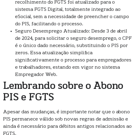
recolhimento do FGTS foi atualizado para o
sistema FGTS Digital, totalmente integrado ao
eSocial, sem a necessidade de preencher o campo
do PIS, facilitando o processo.
Seguro Desemprego Atualizado: Desde 3 de abril
de 2024, para solicitar o seguro desemprego, o CPF
é o único dado necessário, substituindo o PIS por
zeros. Essa atualização simplifica
significativamente o processo para empregadores
e trabalhadores, estando em vigor no sistema
Empregador Web.
Lembrando sobre o Abono
PIS e FGTS
Apesar das mudanças, é importante notar que o abono
PIS permanece válido sob novas regras de admissão e
ainda é necessário para débitos antigos relacionados ao
FGTS.