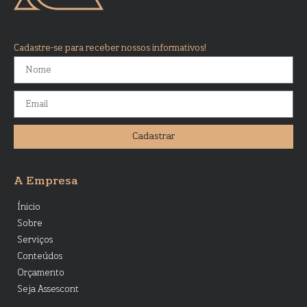
Cadastre-se para receber nossos informativos!
Cadastrar
A Empresa
Ínicio
Sobre
Serviços
Conteúdos
Orçamento
Seja Assescont