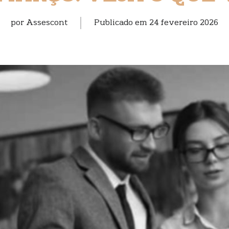
por
Assescont
Publicado em
24 fevereiro 2026