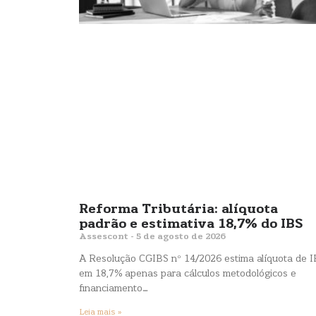
Reforma Tributária: alíquota
padrão e estimativa 18,7% do IBS
Assescont
5 de agosto de 2026
A Resolução CGIBS nº 14/2026 estima alíquota de 
em 18,7% apenas para cálculos metodológicos e
financiamento…
Leia mais »