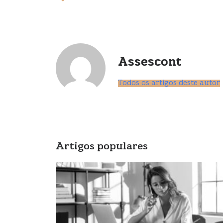
Assescont
Todos os artigos deste autor
Artigos populares