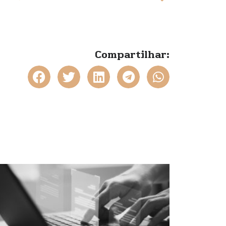
Compartilhar: