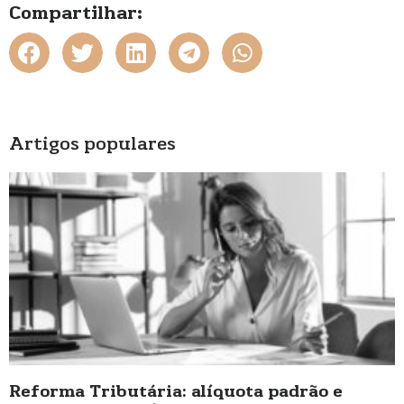
Compartilhar:
Artigos populares
Reforma Tributária: alíquota padrão e