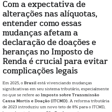
Com a expectativa de
alterações nas alíquotas,
entender como essas
mudanças afetam a
declaração de doações e
heranças no Imposto de
Renda é crucial para evitar
complicações legais
Em 2025, o
Brasil
está vivenciando mudanças
significativas em seu sistema tributário, especialmente
no que se refere ao
Imposto sobre Transmissão
Causa Mortis e Doação (ITCMD)
. A reforma tributária
de 2023 introduziu um novo teto de 8% para o ITCMD,