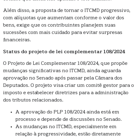
Além disso, a proposta de tornar o ITCMD progressivo,
com alíquotas que aumentam conforme o valor dos
bens, exige que os contribuintes planejem suas
sucessões com mais cuidado para evitar surpresas
financeiras.
Status do projeto de lei complementar 108/2024
O Projeto de Lei Complementar 108/2024, que propõe
mudanças significativas no ITCMD, ainda aguarda
aprovação no Senado após passar pela Câmara dos
Deputados. O projeto visa criar um comitê gestor para o
imposto e estabelecer diretrizes para a administração
dos tributos relacionados.
A aprovação do PLP 108/2024 ainda está em
processo e depende de discussões no Senado.
As mudanças no ITCMD, especialmente em
relação à progressividade, estão diretamente