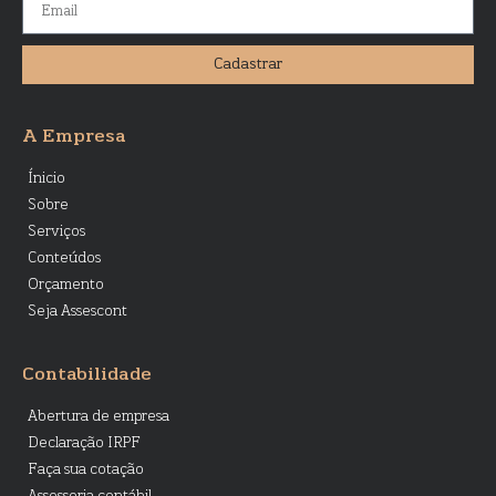
Cadastrar
A Empresa
Ínicio
Sobre
Serviços
Conteúdos
Orçamento
Seja Assescont
Contabilidade
Abertura de empresa
Declaração IRPF
Faça sua cotação