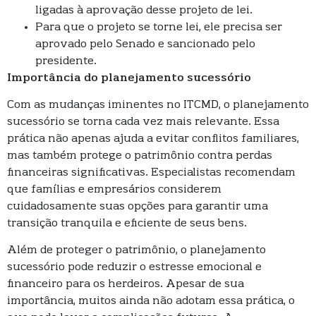
ligadas à aprovação desse projeto de lei.
Para que o projeto se torne lei, ele precisa ser
aprovado pelo Senado e sancionado pelo
presidente.
Importância do planejamento sucessório
Com as mudanças iminentes no ITCMD, o planejamento
sucessório se torna cada vez mais relevante. Essa
prática não apenas ajuda a evitar conflitos familiares,
mas também protege o patrimônio contra perdas
financeiras significativas. Especialistas recomendam
que famílias e empresários considerem
cuidadosamente suas opções para garantir uma
transição tranquila e eficiente de seus bens.
Além de proteger o patrimônio, o planejamento
sucessório pode reduzir o estresse emocional e
financeiro para os herdeiros. Apesar de sua
importância, muitos ainda não adotam essa prática, o