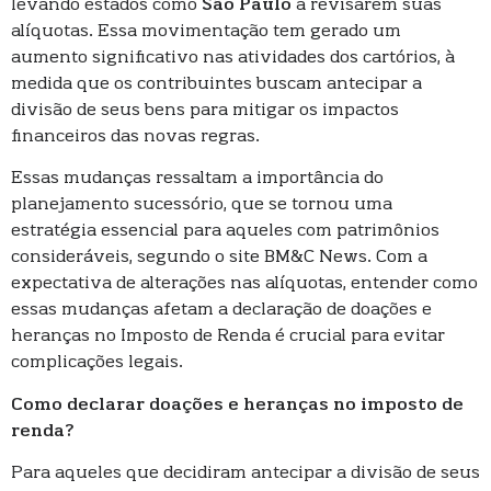
levando estados como
São Paulo
a revisarem suas
alíquotas. Essa movimentação tem gerado um
aumento significativo nas atividades dos cartórios, à
medida que os contribuintes buscam antecipar a
divisão de seus bens para mitigar os impactos
financeiros das novas regras.
Essas mudanças ressaltam a importância do
planejamento sucessório, que se tornou uma
estratégia essencial para aqueles com patrimônios
consideráveis, segundo o site BM&C News. Com a
expectativa de alterações nas alíquotas, entender como
essas mudanças afetam a declaração de doações e
heranças no Imposto de Renda é crucial para evitar
complicações legais.
Como declarar doações e heranças no imposto de
renda?
Para aqueles que decidiram antecipar a divisão de seus