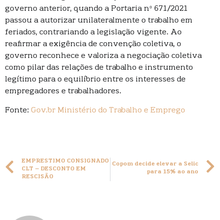
governo anterior, quando a Portaria nº 671/2021
passou a autorizar unilateralmente o trabalho em
feriados, contrariando a legislação vigente. Ao
reafirmar a exigência de convenção coletiva, o
governo reconhece e valoriza a negociação coletiva
como pilar das relações de trabalho e instrumento
legítimo para o equilíbrio entre os interesses de
empregadores e trabalhadores.
Fonte:
Gov.br Ministério do Trabalho e Emprego
EMPRESTIMO CONSIGNADO
Copom decide elevar a Selic
CLT – DESCONTO EM
para 15% ao ano
RESCISÃO