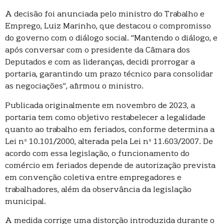
A decisão foi anunciada pelo ministro do Trabalho e
Emprego, Luiz Marinho, que destacou o compromisso
do governo com o diálogo social. “Mantendo o diálogo, e
após conversar com o presidente da Câmara dos
Deputados e com as lideranças, decidi prorrogar a
portaria, garantindo um prazo técnico para consolidar
as negociações”, afirmou o ministro.
Publicada originalmente em novembro de 2023, a
portaria tem como objetivo restabelecer a legalidade
quanto ao trabalho em feriados, conforme determina a
Lei nº 10.101/2000, alterada pela Lei nº 11.603/2007. De
acordo com essa legislação, o funcionamento do
comércio em feriados depende de autorização prevista
em convenção coletiva entre empregadores e
trabalhadores, além da observância da legislação
municipal.
A medida corrige uma distorção introduzida durante o