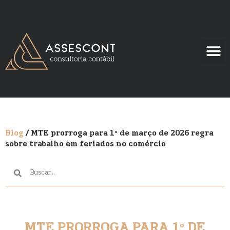
Blog
/ MTE prorroga para 1º de março de 2026 regra
sobre trabalho em feriados no comércio
MTE PRORROGA PARA 1º DE