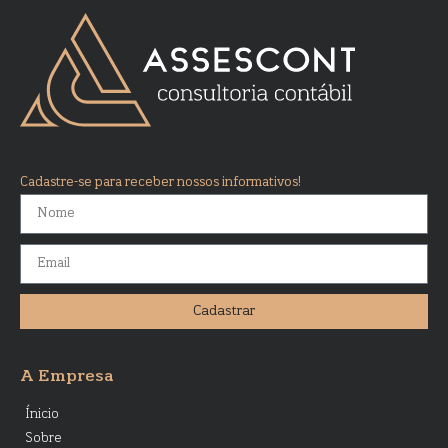
Cadastre-se para receber nossos informativos!
Cadastrar
A Empresa
Ínicio
Sobre