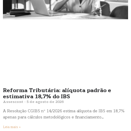
Reforma Tributária: alíquota padrão e
estimativa 18,7% do IBS
Assescont
5 de agosto de 2026
A Resolução CGIBS nº 14/2026 estima alíquota de IBS em 18,7%
apenas para cálculos metodológicos e financiamento…
Leia mais »