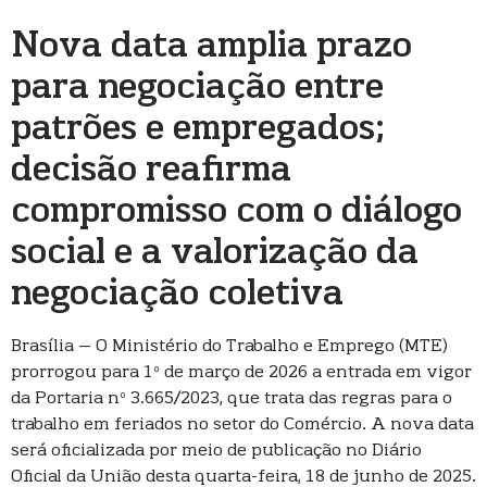
Nova data amplia prazo
para negociação entre
patrões e empregados;
decisão reafirma
compromisso com o diálogo
social e a valorização da
negociação coletiva
Brasília – O Ministério do Trabalho e Emprego (MTE)
prorrogou para 1º de março de 2026 a entrada em vigor
da Portaria nº 3.665/2023, que trata das regras para o
trabalho em feriados no setor do Comércio. A nova data
será oficializada por meio de publicação no Diário
Oficial da União desta quarta-feira, 18 de junho de 2025.