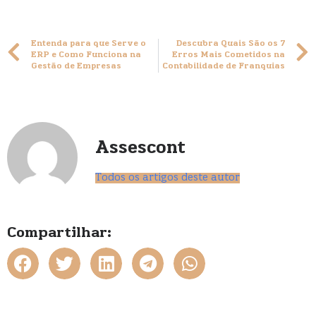
Entenda para que Serve o
Descubra Quais São os 7
ERP e Como Funciona na
Erros Mais Cometidos na
Gestão de Empresas
Contabilidade de Franquias
Assescont
Todos os artigos deste autor
Compartilhar: