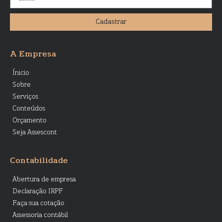
Cadastrar
A Empresa
Ínicio
Sobre
Serviços
Conteúdos
Orçamento
Seja Assescont
Contabilidade
Abertura de empresa
Declaração IRPF
Faça sua cotação
Assessoria contábil