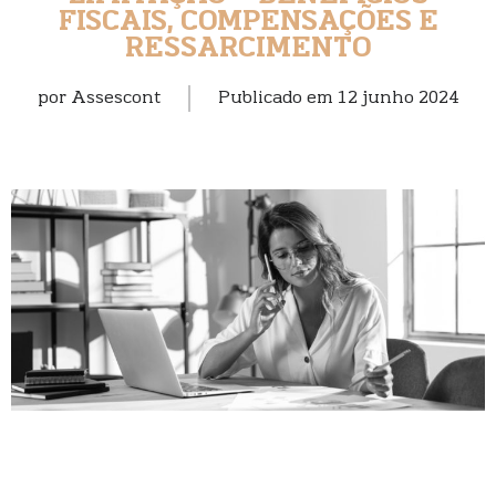
FISCAIS, COMPENSAÇÕES E
RESSARCIMENTO
por
Assescont
Publicado em
12 junho 2024