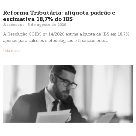
Reforma Tributária: alíquota padrão e
estimativa 18,7% do IBS
Assescont
5 de agosto de 2026
A Resolução CGIBS nº 14/2026 estima alíquota de IBS em 18,7%
apenas para cálculos metodológicos e financiamento…
Leia mais »