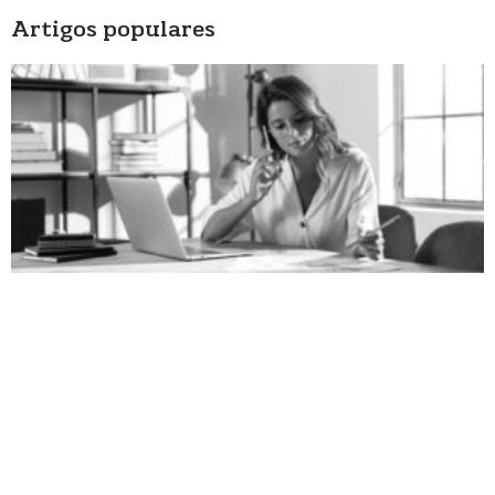
Artigos populares