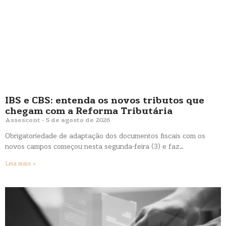
IBS e CBS: entenda os novos tributos que
chegam com a Reforma Tributária
Assescont
5 de agosto de 2026
Obrigatoriedade de adaptação dos documentos fiscais com os
novos campos começou nesta segunda-feira (3) e faz…
Leia mais »