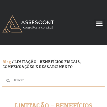
Blog
/ LIMITAÇÃO - BENEFÍCIOS FISCAIS,
COMPENSAÇÕES E RESSARCIMENTO
LIMITAÇÃO – BENEFÍCIOS