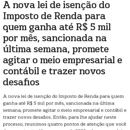
A nova lei de isenção do
Imposto de Renda para
quem ganha até R$ 5 mil
por mês, sancionada na
última semana, promete
agitar o meio empresarial e
contábil e trazer novos
desafios
A nova lei de isenção do Imposto de Renda para quem
ganha até R$ 5 mil por mês, sancionada na última
semana, promete agitar o meio empresarial e contábil e
trazer novos desafios. Então, para lhe ajudar neste
processo, reunimos quatro pontos de atenção que você