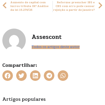
Aumento de capital com
Reforma: preencher IBS e
lucros tributa IR? Análise
CBS com erro pode causar
da lei 15.270/25
rejeição a partir de janeiro?
Assescont
Todos os artigos deste autor
Compartilhar:
Artigos populares