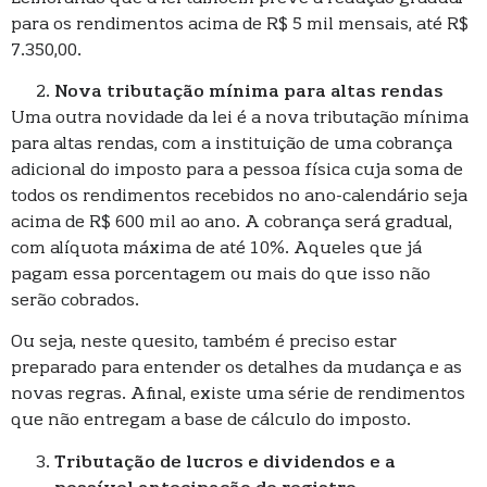
para os rendimentos acima de R$ 5 mil mensais, até R$
7.350,00.
Nova tributação mínima para altas rendas
Uma outra novidade da lei é a nova tributação mínima
para altas rendas, com a instituição de uma cobrança
adicional do imposto para a pessoa física cuja soma de
todos os rendimentos recebidos no ano-calendário seja
acima de R$ 600 mil ao ano. A cobrança será gradual,
com alíquota máxima de até 10%. Aqueles que já
pagam essa porcentagem ou mais do que isso não
serão cobrados.
Ou seja, neste quesito, também é preciso estar
preparado para entender os detalhes da mudança e as
novas regras. Afinal, existe uma série de rendimentos
que não entregam a base de cálculo do imposto.
Tributação de lucros e dividendos e a