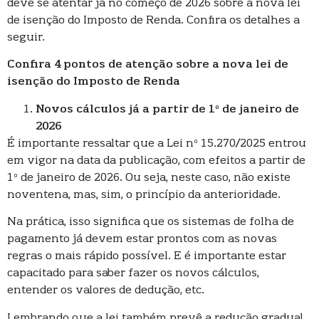
deve se atentar já no começo de 2026 sobre a nova lei
de isenção do Imposto de Renda. Confira os detalhes a
seguir.
Confira 4 pontos de atenção sobre a nova lei de
isenção do Imposto de Renda
Novos cálculos já a partir de 1º de janeiro de
2026
É importante ressaltar que a Lei nº 15.270/2025 entrou
em vigor na data da publicação, com efeitos a partir de
1º de janeiro de 2026. Ou seja, neste caso, não existe
noventena, mas, sim, o princípio da anterioridade.
Na prática, isso significa que os sistemas de folha de
pagamento já devem estar prontos com as novas
regras o mais rápido possível. E é importante estar
capacitado para saber fazer os novos cálculos,
entender os valores de dedução, etc.
Lembrando que a lei também prevê a redução gradual