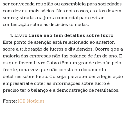
ser convocada reunião ou assembleia para sociedades
com dez ou mais sócios. Nos dois casos, as atas devem
ser registradas na junta comercial para evitar
contestação sobre as decisões tomadas.
Livro Caixa não tem detalhes sobre lucro
Este ponto de atenção está relacionado ao anterior,
sobre a tributação de lucros e dividendos. Ocorre que a
maioria das empresas não faz balanço de fim de ano. E
as que fazem Livro Caixa têm um grande desafio pela
frente, uma vez que não consta no documento
detalhes sobre lucro. Ou seja, para atender a legislação
empresarial e obter as informações sobre lucro é
preciso ter o balanço e a demonstração de resultados.
Fonte:
IOB Notícias