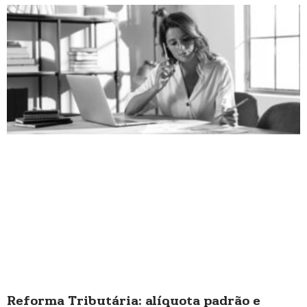
Reforma Tributária: alíquota padrão e