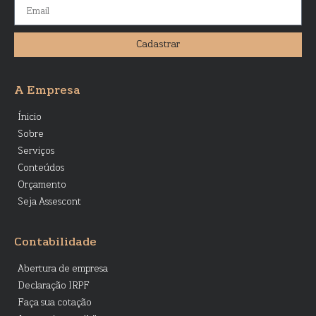
Cadastrar
A Empresa
Ínicio
Sobre
Serviços
Conteúdos
Orçamento
Seja Assescont
Contabilidade
Abertura de empresa
Declaração IRPF
Faça sua cotação