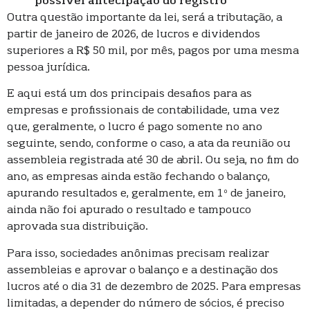
possível antecipação do registro
Outra questão importante da lei, será a tributação, a
partir de janeiro de 2026, de lucros e dividendos
superiores a R$ 50 mil, por mês, pagos por uma mesma
pessoa jurídica.
E aqui está um dos principais desafios para as
empresas e profissionais de contabilidade, uma vez
que, geralmente, o lucro é pago somente no ano
seguinte, sendo, conforme o caso, a ata da reunião ou
assembleia registrada até 30 de abril. Ou seja, no fim do
ano, as empresas ainda estão fechando o balanço,
apurando resultados e, geralmente, em 1º de janeiro,
ainda não foi apurado o resultado e tampouco
aprovada sua distribuição.
Para isso, sociedades anônimas precisam realizar
assembleias e aprovar o balanço e a destinação dos
lucros até o dia 31 de dezembro de 2025. Para empresas
limitadas, a depender do número de sócios, é preciso