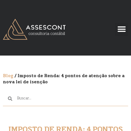
Blog
/ Imposto de Renda: 4 pontos de atenção sobre a
nova lei de isenção
IMPOSTO DE RENDA: 4 PONTOS