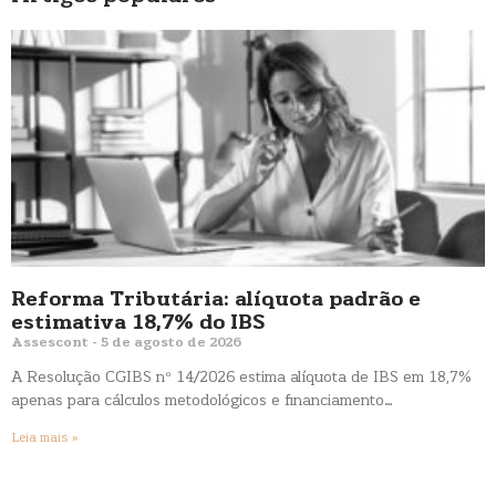
Reforma Tributária: alíquota padrão e
estimativa 18,7% do IBS
Assescont
5 de agosto de 2026
A Resolução CGIBS nº 14/2026 estima alíquota de IBS em 18,7%
apenas para cálculos metodológicos e financiamento…
Leia mais »