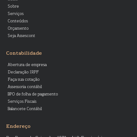
Sobre
Serviços
Conteúdos
Orçamento
Seja Assescont
Contabilidade
Abertura de empresa
Declaração IRPF
Faça sua cotação
Assessoria contábil
BPO de folha de pagamento
Serviços Fiscais
Balancete Contábil
Endereço