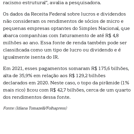
racismo estrutural”, avalia a pesquisadora.
Os dados da Receita Federal sobre lucros e dividendos
não consideram os rendimentos de sócios de micro e
pequenas empresas optantes do Simples Nacional, que
abarca companhias com faturamento de até R$ 4,8
milhões ao ano. Essa fonte de renda também pode ser
classificada como um tipo de lucro ou dividendo e é
igualmente isenta do IR.
Em 2021, esses pagamentos somaram R$ 175,6 bilhões,
alta de 35,9% em relação aos R$ 129,2 bilhões
declarados em 2020. Neste caso, o topo da pirâmide (1%
mais rico) ficou com R$ 42,7 bilhões, cerca de um quarto
dos rendimentos dessa fonte.
Fonte: (Idiana Tomazelli/Folhapress)