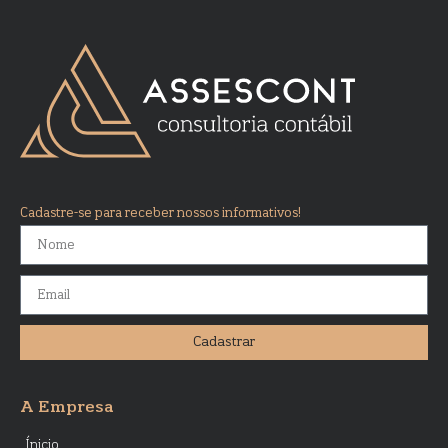
Cadastre-se para receber nossos informativos!
Cadastrar
A Empresa
Ínicio