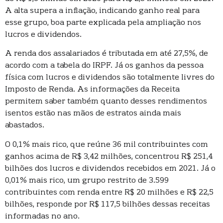
A alta supera a inflação, indicando ganho real para
esse grupo, boa parte explicada pela ampliação nos
lucros e dividendos.
A renda dos assalariados é tributada em até 27,5%, de
acordo com a tabela do IRPF. Já os ganhos da pessoa
física com lucros e dividendos são totalmente livres do
Imposto de Renda. As informações da Receita
permitem saber também quanto desses rendimentos
isentos estão nas mãos de estratos ainda mais
abastados.
O 0,1% mais rico, que reúne 36 mil contribuintes com
ganhos acima de R$ 3,42 milhões, concentrou R$ 251,4
bilhões dos lucros e dividendos recebidos em 2021. Já o
0,01% mais rico, um grupo restrito de 3.599
contribuintes com renda entre R$ 20 milhões e R$ 22,5
bilhões, responde por R$ 117,5 bilhões dessas receitas
informadas no ano.