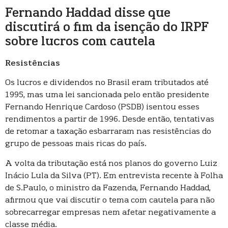
Fernando Haddad disse que
discutirá o fim da isenção do IRPF
sobre lucros com cautela
Resistências
Os lucros e dividendos no Brasil eram tributados até
1995, mas uma lei sancionada pelo então presidente
Fernando Henrique Cardoso (PSDB) isentou esses
rendimentos a partir de 1996. Desde então, tentativas
de retomar a taxação esbarraram nas resistências do
grupo de pessoas mais ricas do país.
A volta da tributação está nos planos do governo Luiz
Inácio Lula da Silva (PT). Em entrevista recente à Folha
de S.Paulo, o ministro da Fazenda, Fernando Haddad,
afirmou que vai discutir o tema com cautela para não
sobrecarregar empresas nem afetar negativamente a
classe média.