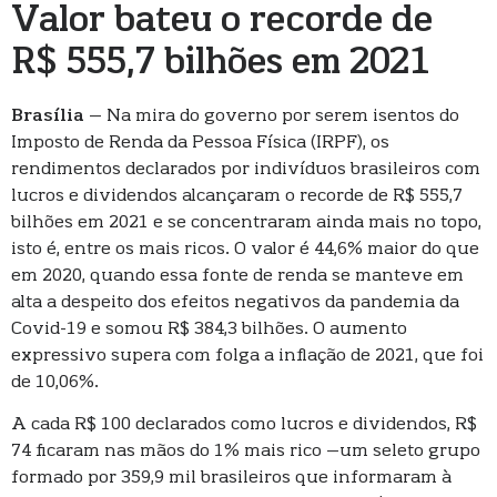
Valor bateu o recorde de
R$ 555,7 bilhões em 2021
Brasília
– Na mira do governo por serem isentos do
Imposto de Renda da Pessoa Física (IRPF), os
rendimentos declarados por indivíduos brasileiros com
lucros e dividendos alcançaram o recorde de R$ 555,7
bilhões em 2021 e se concentraram ainda mais no topo,
isto é, entre os mais ricos. O valor é 44,6% maior do que
em 2020, quando essa fonte de renda se manteve em
alta a despeito dos efeitos negativos da pandemia da
Covid-19 e somou R$ 384,3 bilhões. O aumento
expressivo supera com folga a inflação de 2021, que foi
de 10,06%.
A cada R$ 100 declarados como lucros e dividendos, R$
74 ficaram nas mãos do 1% mais rico –um seleto grupo
formado por 359,9 mil brasileiros que informaram à