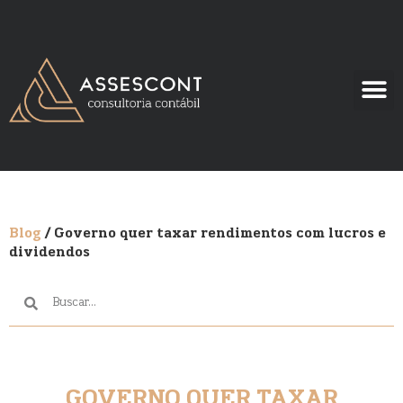
Blog
/ Governo quer taxar rendimentos com lucros e
dividendos
GOVERNO QUER TAXAR