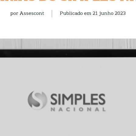
por
Assescont
Publicado em
21 junho 2023