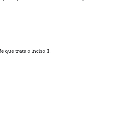
 que trata o inciso II.