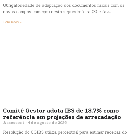
Obrigatoriedade de adaptação dos documentos fiscais com os
novos campos começou nesta segunda-feira (3) e faz…
Leia mais »
Comitê Gestor adota IBS de 18,7% como
referência em projeções de arrecadação
Assescont
4 de agosto de 2026
Resolução do CGIBS utiliza percentual para estimar receitas do