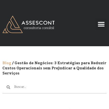
Blog
/ Gestão de Negócios: 3 Estratégias para Reduzir
Custos Operacionais sem Prejudicar a Qualidade dos
Serviços