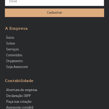
Cadastrar
A Empresa
Ínicio
Sobre
Serviços
Conteúdos
Orçamento
Seja Assescont
Contabilidade
Abertura de empresa
Declaração IRPF
Faça sua cotação
Assessoria contábil