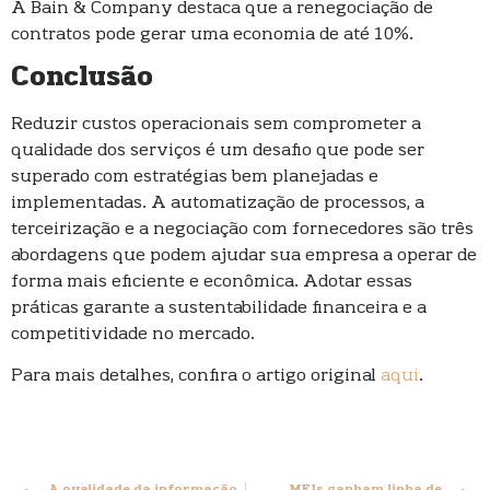
A Bain & Company destaca que a renegociação de
contratos pode gerar uma economia de até 10%.
Conclusão
Reduzir custos operacionais sem comprometer a
qualidade dos serviços é um desafio que pode ser
superado com estratégias bem planejadas e
implementadas. A automatização de processos, a
terceirização e a negociação com fornecedores são três
abordagens que podem ajudar sua empresa a operar de
forma mais eficiente e econômica. Adotar essas
práticas garante a sustentabilidade financeira e a
competitividade no mercado.
Para mais detalhes, confira o artigo original
aqui
.