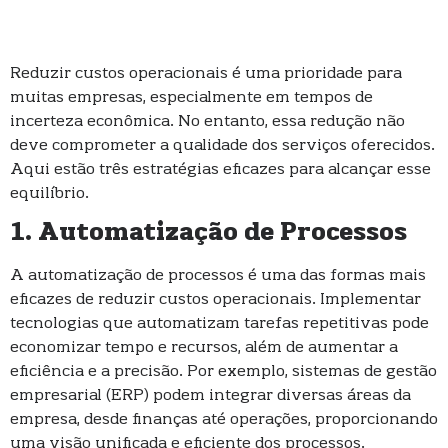
Reduzir custos operacionais é uma prioridade para
muitas empresas, especialmente em tempos de
incerteza econômica. No entanto, essa redução não
deve comprometer a qualidade dos serviços oferecidos.
Aqui estão três estratégias eficazes para alcançar esse
equilíbrio.
1. Automatização de Processos
A automatização de processos é uma das formas mais
eficazes de reduzir custos operacionais. Implementar
tecnologias que automatizam tarefas repetitivas pode
economizar tempo e recursos, além de aumentar a
eficiência e a precisão. Por exemplo, sistemas de gestão
empresarial (ERP) podem integrar diversas áreas da
empresa, desde finanças até operações, proporcionando
uma visão unificada e eficiente dos processos.