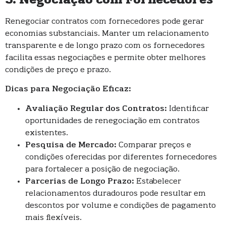
3. Negociação com Fornecedores
Renegociar contratos com fornecedores pode gerar
economias substanciais. Manter um relacionamento
transparente e de longo prazo com os fornecedores
facilita essas negociações e permite obter melhores
condições de preço e prazo.
Dicas para Negociação Eficaz:
Avaliação Regular dos Contratos:
Identificar
oportunidades de renegociação em contratos
existentes.
Pesquisa de Mercado:
Comparar preços e
condições oferecidas por diferentes fornecedores
para fortalecer a posição de negociação.
Parcerias de Longo Prazo:
Estabelecer
relacionamentos duradouros pode resultar em
descontos por volume e condições de pagamento
mais flexíveis.