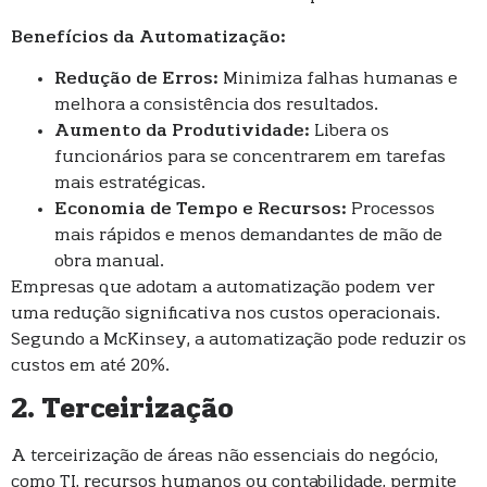
Benefícios da Automatização:
Redução de Erros:
Minimiza falhas humanas e
melhora a consistência dos resultados.
Aumento da Produtividade:
Libera os
funcionários para se concentrarem em tarefas
mais estratégicas.
Economia de Tempo e Recursos:
Processos
mais rápidos e menos demandantes de mão de
obra manual.
Empresas que adotam a automatização podem ver
uma redução significativa nos custos operacionais.
Segundo a McKinsey, a automatização pode reduzir os
custos em até 20%.
2. Terceirização
A terceirização de áreas não essenciais do negócio,
como TI, recursos humanos ou contabilidade, permite