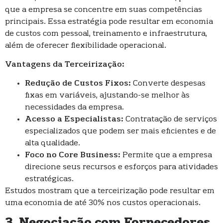
que a empresa se concentre em suas competências
principais. Essa estratégia pode resultar em economia
de custos com pessoal, treinamento e infraestrutura,
além de oferecer flexibilidade operacional.
Vantagens da Terceirização:
Redução de Custos Fixos:
Converte despesas
fixas em variáveis, ajustando-se melhor às
necessidades da empresa.
Acesso a Especialistas:
Contratação de serviços
especializados que podem ser mais eficientes e de
alta qualidade.
Foco no Core Business:
Permite que a empresa
direcione seus recursos e esforços para atividades
estratégicas.
Estudos mostram que a terceirização pode resultar em
uma economia de até 30% nos custos operacionais.