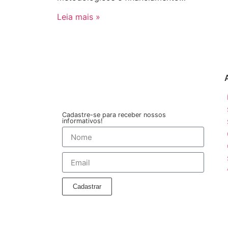
Leia mais »
Cadastre-se para receber nossos
informativos!
Cadastrar