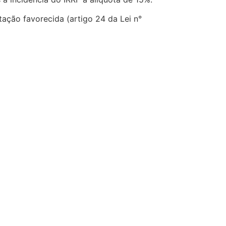
ação favorecida (artigo 24 da Lei n°