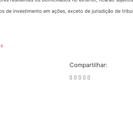
s de investimento em ações, exceto de jurisdição de tribut
os
Compartilhar: