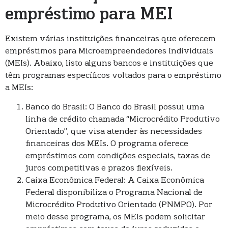
empréstimo para MEI
Existem várias instituições financeiras que oferecem
empréstimos para Microempreendedores Individuais
(MEIs). Abaixo, listo alguns bancos e instituições que
têm programas específicos voltados para o empréstimo
a MEIs:
Banco do Brasil: O Banco do Brasil possui uma
linha de crédito chamada “Microcrédito Produtivo
Orientado”, que visa atender às necessidades
financeiras dos MEIs. O programa oferece
empréstimos com condições especiais, taxas de
juros competitivas e prazos flexíveis.
Caixa Econômica Federal: A Caixa Econômica
Federal disponibiliza o Programa Nacional de
Microcrédito Produtivo Orientado (PNMPO). Por
meio desse programa, os MEIs podem solicitar