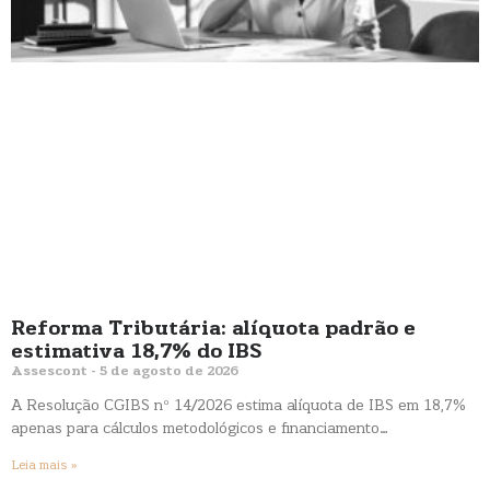
Reforma Tributária: alíquota padrão e
estimativa 18,7% do IBS
Assescont
5 de agosto de 2026
A Resolução CGIBS nº 14/2026 estima alíquota de IBS em 18,7%
apenas para cálculos metodológicos e financiamento…
Leia mais »