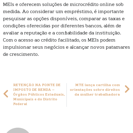
MEIs e oferecem soluções de microcrédito online sob
medida. Ao considerar um empréstimo, é importante
pesquisar as opções disponíveis, comparar as taxas e
condições oferecidas por diferentes bancos, além de
avaliar a reputação e a confiabilidade da instituição.
Com o acesso ao crédito facilitado, os MEIs podem
impulsionar seus negócios e alcançar novos patamares
de crescimento.
RETENÇÃO NA FONTE DE
MTE lança cartilha com
IMPOSTO DE RENDA –
orientações sobre direitos
Órgãos Públicos Estaduais,
da mulher trabalhadora
Municipais e do Distrito
Federal