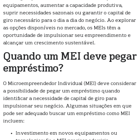
equipamentos, aumentar a capacidade produtiva,
suprir necessidades sazonais ou garantir o capital de
giro necessário para o dia a dia do negócio. Ao explorar
as opções disponíveis no mercado, os MEIs têm a
oportunidade de impulsionar seu empreendimento e
alcançar um crescimento sustentável.
Quando um MEI deve pegar
empréstimo?
O Microempreendedor Individual (MEI) deve considerar
a possibilidade de pegar um empréstimo quando
identificar a necessidade de capital de giro para
impulsionar seu negócio. Algumas situações em que
pode ser adequado buscar um empréstimo como MEI
incluem:
Investimento em novos equipamentos ou