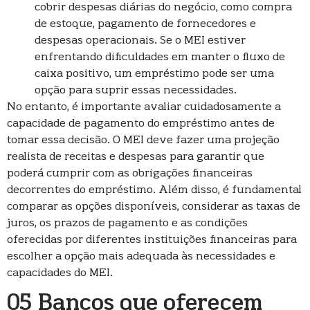
cobrir despesas diárias do negócio, como compra
de estoque, pagamento de fornecedores e
despesas operacionais. Se o MEI estiver
enfrentando dificuldades em manter o fluxo de
caixa positivo, um empréstimo pode ser uma
opção para suprir essas necessidades.
No entanto, é importante avaliar cuidadosamente a
capacidade de pagamento do empréstimo antes de
tomar essa decisão. O MEI deve fazer uma projeção
realista de receitas e despesas para garantir que
poderá cumprir com as obrigações financeiras
decorrentes do empréstimo. Além disso, é fundamental
comparar as opções disponíveis, considerar as taxas de
juros, os prazos de pagamento e as condições
oferecidas por diferentes instituições financeiras para
escolher a opção mais adequada às necessidades e
capacidades do MEI.
05 Bancos que oferecem