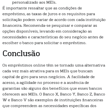
personalizado aos MEIs.
É importante ressaltar que as condições de
empréstimo, as taxas de juros e os requisitos para
solicitação podem variar de acordo com cada instituição
financeira. Recomenda-se pesquisar e comparar as
opções disponíveis, levando em consideração as
necessidades e características do seu negócio antes de
escolher o banco para solicitar o empréstimo.
Conclusão
Os empréstimos online têm se tornado uma alternativa
cada vez mais atrativa para os MEIs que buscam
capital de giro para seus negócios. A facilidade de
acesso, a agilidade no processo e a ausência de
garantias são alguns dos benefícios que esses bancos
oferecem aos MEIs. O Banco X, Banco Y, Banco Z, Banco
W e Banco V são exemplos de instituições financeiras
que compreendem as necessidades específicas dos