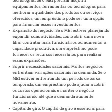
tecnologias: Se o MEI precisar adquirir
equipamentos, ferramentas ou tecnologias para
melhorar a qualidade dos produtos ou serviços
oferecidos, um empréstimo pode ser uma opção
para financiar esses investimentos.
Expansão do negócio: Se o MEI estiver planejando
expandir suas atividades, como abrir uma nova
filial, contratar mais funcionários ou aumentar a
capacidade produtiva, um empréstimo pode
fornecer os recursos necessários para realizar
essas expansões.
Suprir necessidades sazonais: Muitos negócios
enfrentam variações sazonais na demanda. Se o
MEI estiver enfrentando um período de baixa
temporada, um empréstimo pode ajudar a cobrir
os custos operacionais e manter o negócio
funcionando até que a demanda aumente
novamente.
Capital de giro: O capital de giro é essencial para