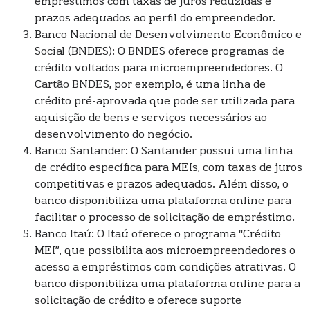
empréstimos com taxas de juros reduzidas e
prazos adequados ao perfil do empreendedor.
Banco Nacional de Desenvolvimento Econômico e
Social (BNDES): O BNDES oferece programas de
crédito voltados para microempreendedores. O
Cartão BNDES, por exemplo, é uma linha de
crédito pré-aprovada que pode ser utilizada para
aquisição de bens e serviços necessários ao
desenvolvimento do negócio.
Banco Santander: O Santander possui uma linha
de crédito específica para MEIs, com taxas de juros
competitivas e prazos adequados. Além disso, o
banco disponibiliza uma plataforma online para
facilitar o processo de solicitação de empréstimo.
Banco Itaú: O Itaú oferece o programa “Crédito
MEI”, que possibilita aos microempreendedores o
acesso a empréstimos com condições atrativas. O
banco disponibiliza uma plataforma online para a
solicitação de crédito e oferece suporte