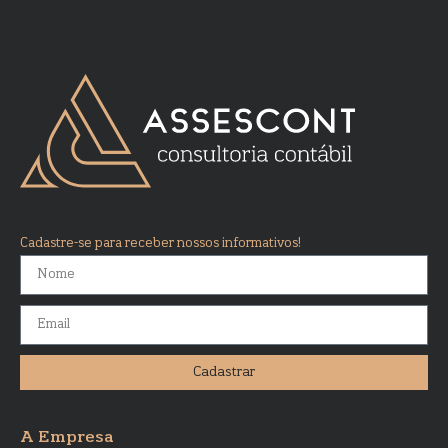
Cadastre-se para receber nossos informativos!
Cadastrar
A Empresa