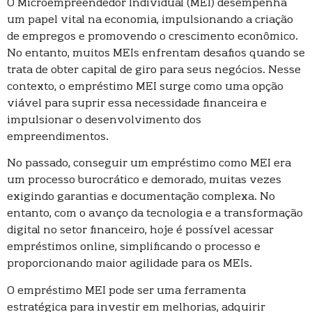
O Microempreendedor Individual (MEI) desempenha
um papel vital na economia, impulsionando a criação
de empregos e promovendo o crescimento econômico.
No entanto, muitos MEIs enfrentam desafios quando se
trata de obter capital de giro para seus negócios. Nesse
contexto, o empréstimo MEI surge como uma opção
viável para suprir essa necessidade financeira e
impulsionar o desenvolvimento dos
empreendimentos.
No passado, conseguir um empréstimo como MEI era
um processo burocrático e demorado, muitas vezes
exigindo garantias e documentação complexa. No
entanto, com o avanço da tecnologia e a transformação
digital no setor financeiro, hoje é possível acessar
empréstimos online, simplificando o processo e
proporcionando maior agilidade para os MEIs.
O empréstimo MEI pode ser uma ferramenta
estratégica para investir em melhorias, adquirir