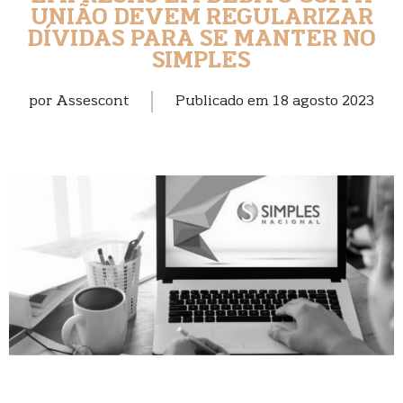
UNIÃO DEVEM REGULARIZAR
DÍVIDAS PARA SE MANTER NO
SIMPLES
por
Assescont
Publicado em
18 agosto 2023