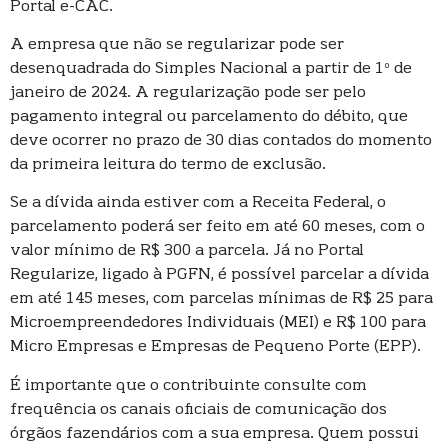
Portal e-CAC.
A empresa que não se regularizar pode ser
desenquadrada do Simples Nacional a partir de 1º de
janeiro de 2024. A regularização pode ser pelo
pagamento integral ou parcelamento do débito, que
deve ocorrer no prazo de 30 dias contados do momento
da primeira leitura do termo de exclusão.
Se a dívida ainda estiver com a Receita Federal, o
parcelamento poderá ser feito em até 60 meses, com o
valor mínimo de R$ 300 a parcela. Já no Portal
Regularize, ligado à PGFN, é possível parcelar a dívida
em até 145 meses, com parcelas mínimas de R$ 25 para
Microempreendedores Individuais (MEI) e R$ 100 para
Micro Empresas e Empresas de Pequeno Porte (EPP).
É importante que o contribuinte consulte com
frequência os canais oficiais de comunicação dos
órgãos fazendários com a sua empresa. Quem possui