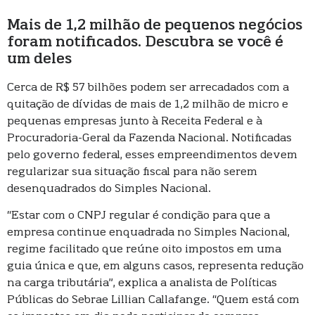
Mais de 1,2 milhão de pequenos negócios
foram notificados. Descubra se você é
um deles
Cerca de R$ 57 bilhões podem ser arrecadados com a
quitação de dívidas de mais de 1,2 milhão de micro e
pequenas empresas junto à Receita Federal e à
Procuradoria-Geral da Fazenda Nacional. Notificadas
pelo governo federal, esses empreendimentos devem
regularizar sua situação fiscal para não serem
desenquadrados do Simples Nacional.
“Estar com o CNPJ regular é condição para que a
empresa continue enquadrada no Simples Nacional,
regime facilitado que reúne oito impostos em uma
guia única e que, em alguns casos, representa redução
na carga tributária”, explica a analista de Políticas
Públicas do Sebrae Lillian Callafange. “Quem está com