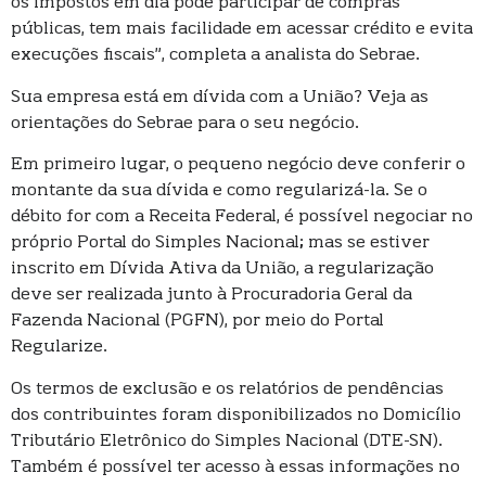
os impostos em dia pode participar de compras
públicas, tem mais facilidade em acessar crédito e evita
execuções fiscais”, completa a analista do Sebrae.
Sua empresa está em dívida com a União? Veja as
orientações do Sebrae para o seu negócio.
Em primeiro lugar, o pequeno negócio deve conferir o
montante da sua dívida e como regularizá-la. Se o
débito for com a Receita Federal, é possível negociar no
próprio Portal do Simples Nacional; mas se estiver
inscrito em Dívida Ativa da União, a regularização
deve ser realizada junto à Procuradoria Geral da
Fazenda Nacional (PGFN), por meio do Portal
Regularize.
Os termos de exclusão e os relatórios de pendências
dos contribuintes foram disponibilizados no Domicílio
Tributário Eletrônico do Simples Nacional (DTE-SN).
Também é possível ter acesso à essas informações no