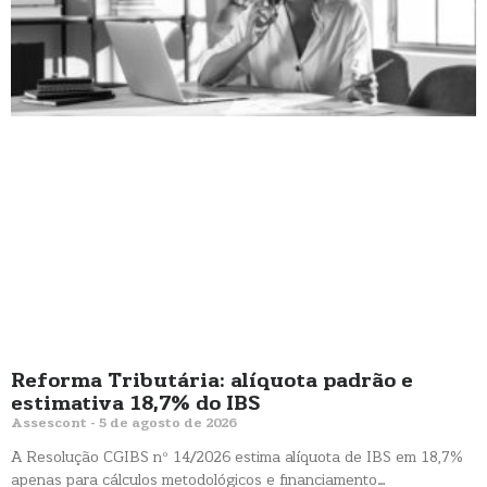
Reforma Tributária: alíquota padrão e
estimativa 18,7% do IBS
Assescont
5 de agosto de 2026
A Resolução CGIBS nº 14/2026 estima alíquota de IBS em 18,7%
apenas para cálculos metodológicos e financiamento…