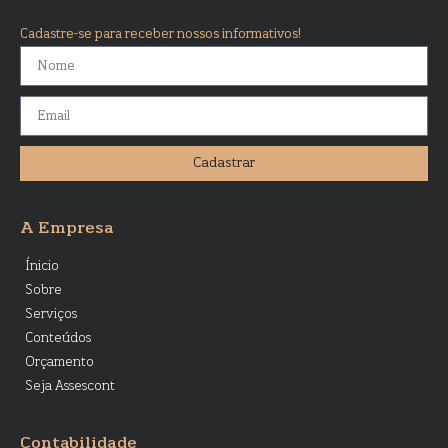
Cadastre-se para receber nossos informativos!
Cadastrar
A Empresa
Ínicio
Sobre
Serviços
Conteúdos
Orçamento
Seja Assescont
Contabilidade