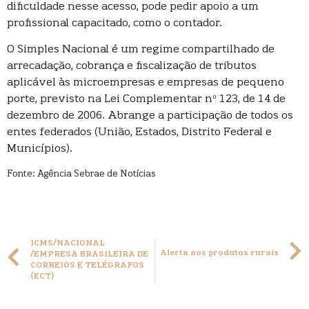
dificuldade nesse acesso, pode pedir apoio a um
profissional capacitado, como o contador.
O Simples Nacional é um regime compartilhado de
arrecadação, cobrança e fiscalização de tributos
aplicável às microempresas e empresas de pequeno
porte, previsto na Lei Complementar nº 123, de 14 de
dezembro de 2006. Abrange a participação de todos os
entes federados (União, Estados, Distrito Federal e
Municípios).
Fonte: Agência Sebrae de Notícias
ICMS/NACIONAL
Alerta aos produtos rurais
/EMPRESA BRASILEIRA DE
CORREIOS E TELÉGRAFOS
(ECT)