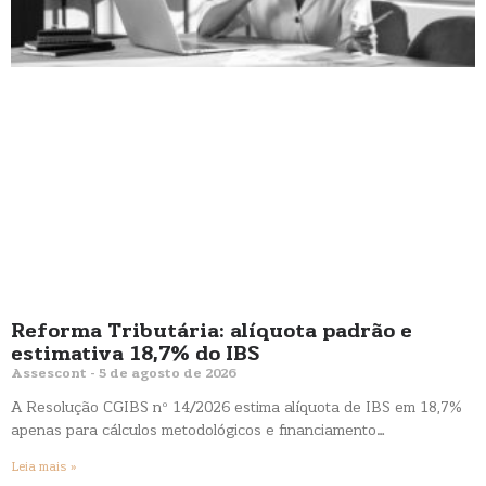
Reforma Tributária: alíquota padrão e
estimativa 18,7% do IBS
Assescont
5 de agosto de 2026
A Resolução CGIBS nº 14/2026 estima alíquota de IBS em 18,7%
apenas para cálculos metodológicos e financiamento…
Leia mais »