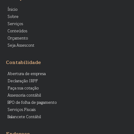
Ínicio
Sobre
Serviços
Conteúdos
Orçamento
Seja Assescont
Contabilidade
Abertura de empresa
Declaração IRPF
Faça sua cotação
Assessoria contábil
BPO de folha de pagamento
Serviços Fiscais
Balancete Contábil