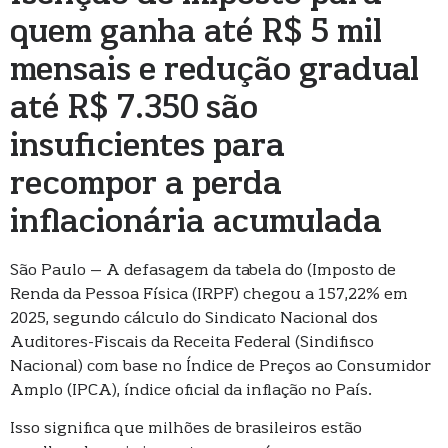
quem ganha até R$ 5 mil
mensais e redução gradual
até R$ 7.350 são
insuficientes para
recompor a perda
inflacionária acumulada
São Paulo – A defasagem da tabela do (Imposto de
Renda da Pessoa Física (IRPF) chegou a 157,22% em
2025, segundo cálculo do Sindicato Nacional dos
Auditores-Fiscais da Receita Federal (Sindifisco
Nacional) com base no Índice de Preços ao Consumidor
Amplo (IPCA), índice oficial da inflação no País.
Isso significa que milhões de brasileiros estão