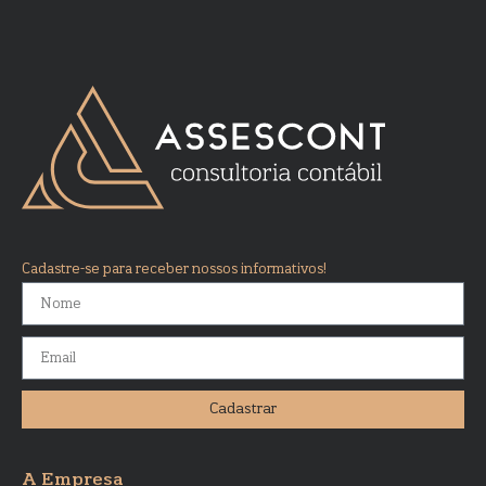
Cadastre-se para receber nossos informativos!
Cadastrar
A Empresa