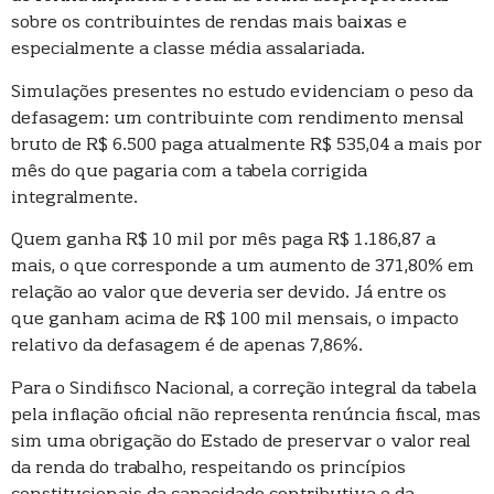
sobre os contribuintes de rendas mais baixas e
especialmente a classe média assalariada.
Simulações presentes no estudo evidenciam o peso da
defasagem: um contribuinte com rendimento mensal
bruto de R$ 6.500 paga atualmente R$ 535,04 a mais por
mês do que pagaria com a tabela corrigida
integralmente.
Quem ganha R$ 10 mil por mês paga R$ 1.186,87 a
mais, o que corresponde a um aumento de 371,80% em
relação ao valor que deveria ser devido. Já entre os
que ganham acima de R$ 100 mil mensais, o impacto
relativo da defasagem é de apenas 7,86%.
Para o Sindifisco Nacional, a correção integral da tabela
pela inflação oficial não representa renúncia fiscal, mas
sim uma obrigação do Estado de preservar o valor real
da renda do trabalho, respeitando os princípios