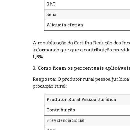
RAT
Senar
Alíquota efetiva
A republicação da Cartilha Redução dos Inc
informando que que a contribuição previden
1,5%
.
3. Como ficam os percentuais aplicáveis
Resposta:
O produtor rural pessoa jurídica
produção rural:
Produtor Rural Pessoa Jurídica
Contribuição
Previdência Social