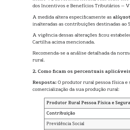
dos Incentivos e Benefícios Tributários – V
A medida altera especificamente as
alíquo
inalteradas as contribuições destinadas ao 
A vigência dessas alterações ficou estabele
Cartilha acima mencionada.
Recomenda-se a análise detalhada da norma 
rural.
2. Como ficam os percentuais aplicáveis
Resposta:
O produtor rural pessoa física 
comercialização da sua produção rural:
Produtor Rural Pessoa Física e Segur
Contribuição
Previdência Social