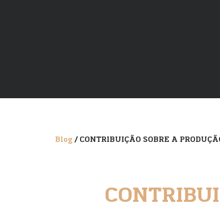
Blog
/ CONTRIBUIÇÃO SOBRE A PRODUÇ
CONTRIBU