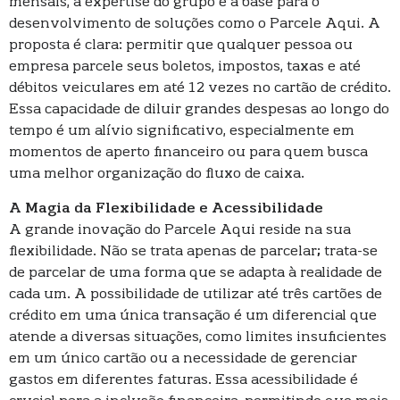
mensais, a expertise do grupo é a base para o
desenvolvimento de soluções como o Parcele Aqui. A
proposta é clara: permitir que qualquer pessoa ou
empresa parcele seus boletos, impostos, taxas e até
débitos veiculares em até 12 vezes no cartão de crédito.
Essa capacidade de diluir grandes despesas ao longo do
tempo é um alívio significativo, especialmente em
momentos de aperto financeiro ou para quem busca
uma melhor organização do fluxo de caixa.
A Magia da Flexibilidade e Acessibilidade
A grande inovação do Parcele Aqui reside na sua
flexibilidade. Não se trata apenas de parcelar; trata-se
de parcelar de uma forma que se adapta à realidade de
cada um. A possibilidade de utilizar até três cartões de
crédito em uma única transação é um diferencial que
atende a diversas situações, como limites insuficientes
em um único cartão ou a necessidade de gerenciar
gastos em diferentes faturas. Essa acessibilidade é