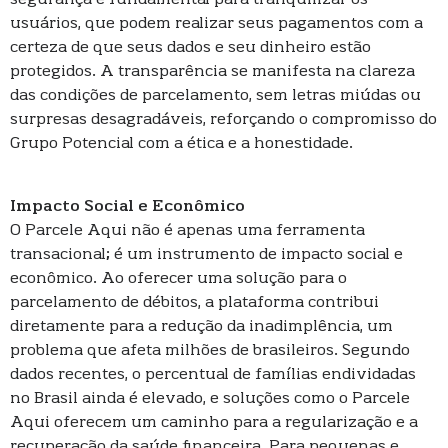
segurança é fundamental para tranquilizar os
usuários, que podem realizar seus pagamentos com a
certeza de que seus dados e seu dinheiro estão
protegidos. A transparência se manifesta na clareza
das condições de parcelamento, sem letras miúdas ou
surpresas desagradáveis, reforçando o compromisso do
Grupo Potencial com a ética e a honestidade.
Impacto Social e Econômico
O Parcele Aqui não é apenas uma ferramenta
transacional; é um instrumento de impacto social e
econômico. Ao oferecer uma solução para o
parcelamento de débitos, a plataforma contribui
diretamente para a redução da inadimplência, um
problema que afeta milhões de brasileiros. Segundo
dados recentes, o percentual de famílias endividadas
no Brasil ainda é elevado, e soluções como o Parcele
Aqui oferecem um caminho para a regularização e a
recuperação da saúde financeira. Para pequenas e