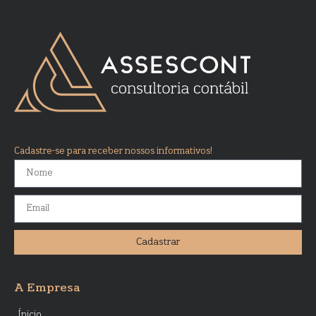
Cadastre-se para receber nossos informativos!
Cadastrar
A Empresa
Ínicio