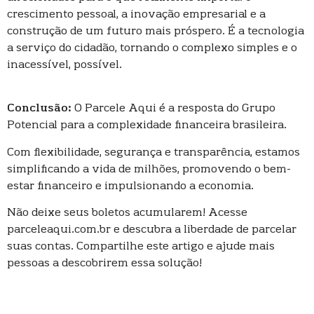
crescimento pessoal, a inovação empresarial e a
construção de um futuro mais próspero. É a tecnologia
a serviço do cidadão, tornando o complexo simples e o
inacessível, possível.
Conclusão:
O Parcele Aqui é a resposta do Grupo
Potencial para a complexidade financeira brasileira.
Com flexibilidade, segurança e transparência, estamos
simplificando a vida de milhões, promovendo o bem-
estar financeiro e impulsionando a economia.
Não deixe seus boletos acumularem! Acesse
parceleaqui.com.br e descubra a liberdade de parcelar
suas contas. Compartilhe este artigo e ajude mais
pessoas a descobrirem essa solução!