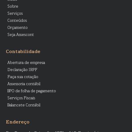
Sobre
Serviços
Conteúdos
Orçamento
Seja Assescont
Contabilidade
Abertura de empresa
Declaração IRPF
Faça sua cotação
Assessoria contábil
BPO de folha de pagamento
Serviços Fiscais
Balancete Contábil
Endereço