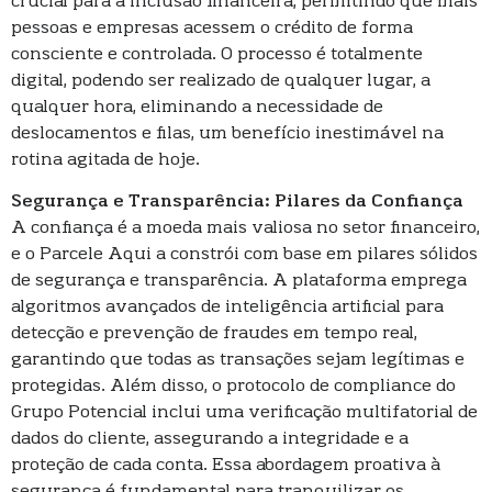
crucial para a inclusão financeira, permitindo que mais
pessoas e empresas acessem o crédito de forma
consciente e controlada. O processo é totalmente
digital, podendo ser realizado de qualquer lugar, a
qualquer hora, eliminando a necessidade de
deslocamentos e filas, um benefício inestimável na
rotina agitada de hoje.
Segurança e Transparência: Pilares da Confiança
A confiança é a moeda mais valiosa no setor financeiro,
e o Parcele Aqui a constrói com base em pilares sólidos
de segurança e transparência. A plataforma emprega
algoritmos avançados de inteligência artificial para
detecção e prevenção de fraudes em tempo real,
garantindo que todas as transações sejam legítimas e
protegidas. Além disso, o protocolo de compliance do
Grupo Potencial inclui uma verificação multifatorial de
dados do cliente, assegurando a integridade e a
proteção de cada conta. Essa abordagem proativa à