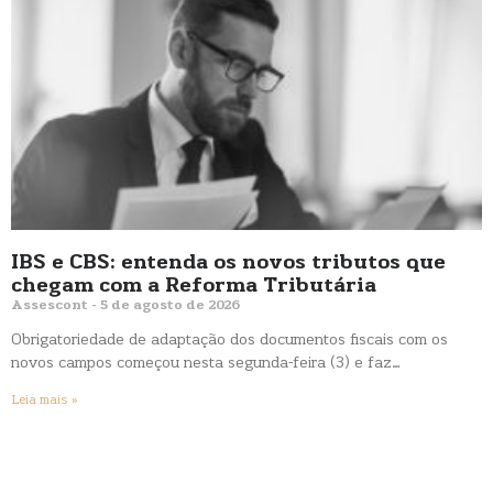
IBS e CBS: entenda os novos tributos que
chegam com a Reforma Tributária
Assescont
5 de agosto de 2026
Obrigatoriedade de adaptação dos documentos fiscais com os
novos campos começou nesta segunda-feira (3) e faz…
Leia mais »