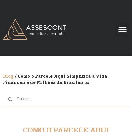
Blog
/ Como o Parcele Aqui Simplifica a Vida
Financeira de Milhões de Brasileiros
COMO O PARCELE AQUI