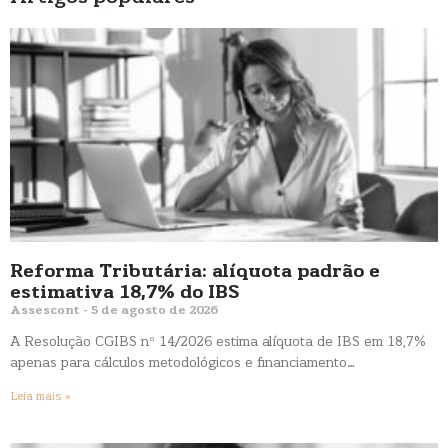
Reforma Tributária: alíquota padrão e
estimativa 18,7% do IBS
Assescont
5 de agosto de 2026
A Resolução CGIBS nº 14/2026 estima alíquota de IBS em 18,7%
apenas para cálculos metodológicos e financiamento…
Leia mais »