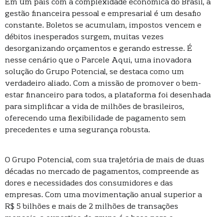
Em um país com a complexidade econômica do Brasil, a
gestão financeira pessoal e empresarial é um desafio
constante. Boletos se acumulam, impostos vencem e
débitos inesperados surgem, muitas vezes
desorganizando orçamentos e gerando estresse. É
nesse cenário que o Parcele Aqui, uma inovadora
solução do Grupo Potencial, se destaca como um
verdadeiro aliado. Com a missão de promover o bem-
estar financeiro para todos, a plataforma foi desenhada
para simplificar a vida de milhões de brasileiros,
oferecendo uma flexibilidade de pagamento sem
precedentes e uma segurança robusta.
O Grupo Potencial, com sua trajetória de mais de duas
décadas no mercado de pagamentos, compreende as
dores e necessidades dos consumidores e das
empresas. Com uma movimentação anual superior a
R$ 5 bilhões e mais de 2 milhões de transações