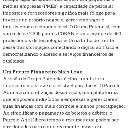
médias empresas (PMEs), a capacidade de parcelar
impostos e fornecedores significa mais fôlego para
investir no próprio negócio, gerar empregos e
impulsionar a economia local. O Grupo Potencial, com
sua rede de 2.300 pontos COBAN e uma equipe de 560
profissionais de tecnologia, está na linha de frente
dessa transformação, conectando o digital ao físico e
democratizando o acesso a serviços financeiros de
qualidade.
Um Futuro Financeiro Mais Leve
A visão do Grupo Potencial é clara: um futuro
financeiro mais leve e acessível para todos. O Parcele
Aqui é a concretização dessa visão, uma plataforma
que empodera indivíduos e empresas a gerenciarem
suas finanças com mais controle e menos preocupação.
Ao simplificar o pagamento de boletos e débitos, o
Parcele Aqui libera tempo e recursos que podem ser
direcionados para o que realmente importa: o