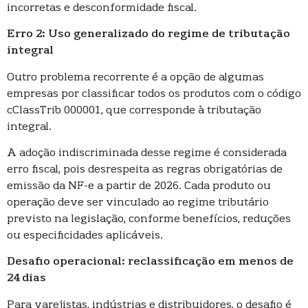
incorretas e desconformidade fiscal.
Erro 2: Uso generalizado do regime de tributação
integral
Outro problema recorrente é a opção de algumas
empresas por classificar todos os produtos com o código
cClassTrib 000001, que corresponde à tributação
integral.
A adoção indiscriminada desse regime é considerada
erro fiscal, pois desrespeita as regras obrigatórias de
emissão da NF-e a partir de 2026. Cada produto ou
operação deve ser vinculado ao regime tributário
previsto na legislação, conforme benefícios, reduções
ou especificidades aplicáveis.
Desafio operacional: reclassificação em menos de
24 dias
Para varejistas, indústrias e distribuidores, o desafio é