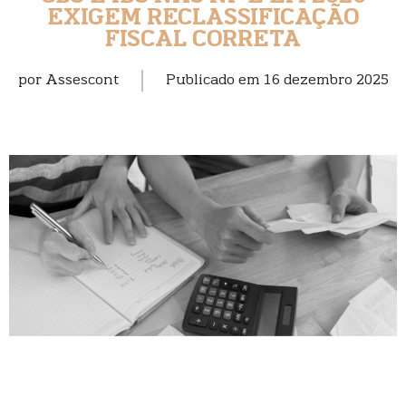
EXIGEM RECLASSIFICAÇÃO
FISCAL CORRETA
por
Assescont
Publicado em
16 dezembro 2025