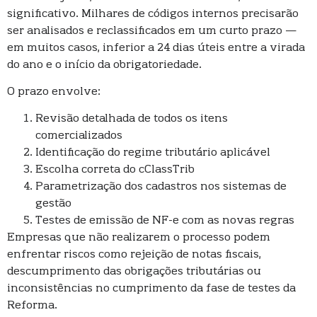
significativo. Milhares de códigos internos precisarão
ser analisados e reclassificados em um curto prazo —
em muitos casos, inferior a 24 dias úteis entre a virada
do ano e o início da obrigatoriedade.
O prazo envolve:
Revisão detalhada de todos os itens
comercializados
Identificação do regime tributário aplicável
Escolha correta do cClassTrib
Parametrização dos cadastros nos sistemas de
gestão
Testes de emissão de NF-e com as novas regras
Empresas que não realizarem o processo podem
enfrentar riscos como rejeição de notas fiscais,
descumprimento das obrigações tributárias ou
inconsistências no cumprimento da fase de testes da
Reforma.