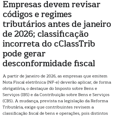
Empresas devem revisar
códigos e regimes
tributários antes de janeiro
de 2026; classificação
incorreta do cClassTrib
pode gerar
desconformidade fiscal
A partir de janeiro de 2026, as empresas que emitem
Nota Fiscal eletrônica (NF-e) deverão aplicar, de forma
obrigatória, o destaque do Imposto sobre Bens e
Serviços (IBS) e da Contribuição sobre Bens e Serviços
(CBS). A mudança, prevista na legislação da Reforma
Tributária, exige que contribuintes revisem a
classificação fiscal de bens e operações, pois distintos