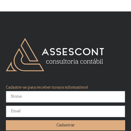
Cadastre-se para receber nossos informativos!
Cadastrar