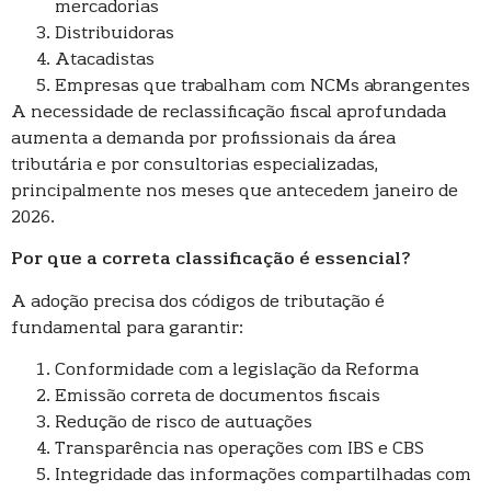
mercadorias
Distribuidoras
Atacadistas
Empresas que trabalham com NCMs abrangentes
A necessidade de reclassificação fiscal aprofundada
aumenta a demanda por profissionais da área
tributária e por consultorias especializadas,
principalmente nos meses que antecedem janeiro de
2026.
Por que a correta classificação é essencial?
A adoção precisa dos códigos de tributação é
fundamental para garantir:
Conformidade com a legislação da Reforma
Emissão correta de documentos fiscais
Redução de risco de autuações
Transparência nas operações com IBS e CBS
Integridade das informações compartilhadas com