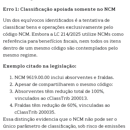
Erro 1: Classificação apoiada somente no NCM
Um dos equívocos identificados é a tentativa de
classificar bens e operações exclusivamente pelo
código NCM. Embora a LC 214/2025 utilize NCMs como
referência para benefícios fiscais, nem todos os itens
dentro de um mesmo código são contemplados pelo
mesmo regime.
Exemplo citado na legislação:
NCM 9619.00.00 inclui absorventes e fraldas.
Apesar de compartilharem o mesmo código:
Absorventes têm redução total de 100%,
vinculados ao cClassTrib 200013.
Fraldas têm redução de 60%, vinculadas ao
cClassTrib 200035.
Essa distinção evidencia que o NCM não pode ser o
único parâmetro de classificação, sob risco de emissões