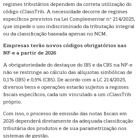
regimes tributários dependem da correta utilização do
código cClassTrib. A necessidade decorre de regimes
específicos previstos na Lei Complementar nº 214/2025,
que impede o uso indiscriminado da tributação integral
ou da classificação baseada apenas no NCM.
Empresas terão novos códigos obrigatórios nas
NF-e a partir de 2026
A obrigatoriedade do destaque do IBS e da CBS na NF-e
não se restringe ao cálculo das alíquotas simbólicas de
0,1% (IBS) e 0,9% (CBS). De acordo com a LC 214/2025,
diversos bens e operações estarão sujeitos a regimes
fiscais específicos, cada um vinculado a um cClassTrib
próprio.
Com isso, o processo de emissão das notas fiscais em
2026 dependerá diretamente da adequada classificação
tributária dos produtos e de sua parametrização nos
sistemas de gestão.