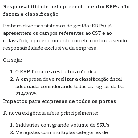
Responsabilidade pelo preenchimento: ERPs não
fazem a classificação
Embora diversos sistemas de gestão (ERPs) já
apresentem os campos referentes ao CST e ao
cClassTrib, o preenchimento correto continua sendo
responsabilidade exclusiva da empresa.
Ou seja:
O ERP fornece a estrutura técnica.
A empresa deve realizar a classificação fiscal
adequada, considerando todas as regras da LC
214/2025.
Impactos para empresas de todos os portes
A nova exigência afeta principalmente:
Indústrias com grande volume de SKUs
Varejistas com múltiplas categorias de