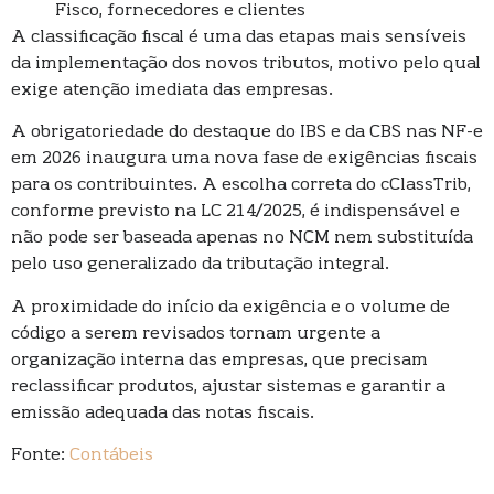
Fisco, fornecedores e clientes
A classificação fiscal é uma das etapas mais sensíveis
da implementação dos novos tributos, motivo pelo qual
exige atenção imediata das empresas.
A obrigatoriedade do destaque do IBS e da CBS nas NF-e
em 2026 inaugura uma nova fase de exigências fiscais
para os contribuintes. A escolha correta do cClassTrib,
conforme previsto na LC 214/2025, é indispensável e
não pode ser baseada apenas no NCM nem substituída
pelo uso generalizado da tributação integral.
A proximidade do início da exigência e o volume de
código a serem revisados tornam urgente a
organização interna das empresas, que precisam
reclassificar produtos, ajustar sistemas e garantir a
emissão adequada das notas fiscais.
Fonte:
Contábeis