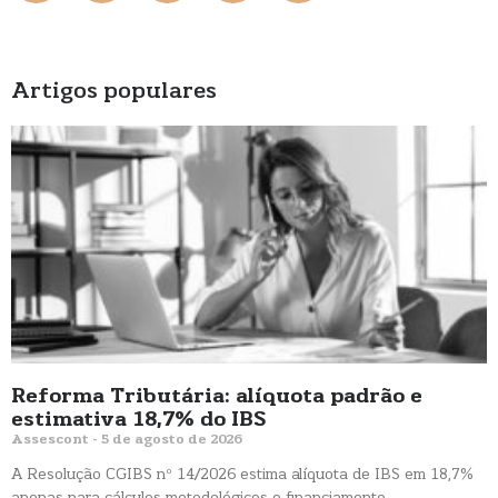
Artigos populares
Reforma Tributária: alíquota padrão e
estimativa 18,7% do IBS
Assescont
5 de agosto de 2026
A Resolução CGIBS nº 14/2026 estima alíquota de IBS em 18,7%