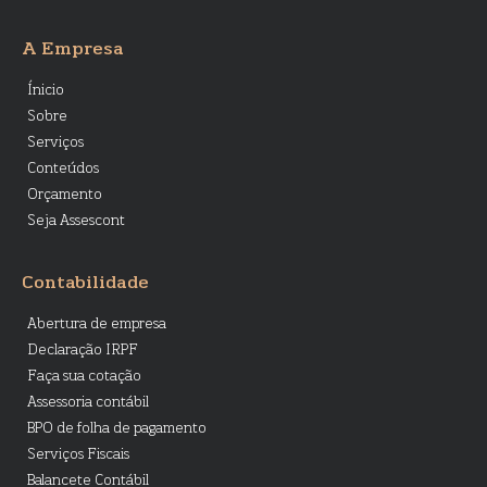
A Empresa
Ínicio
Sobre
Serviços
Conteúdos
Orçamento
Seja Assescont
Contabilidade
Abertura de empresa
Declaração IRPF
Faça sua cotação
Assessoria contábil
BPO de folha de pagamento
Serviços Fiscais
Balancete Contábil