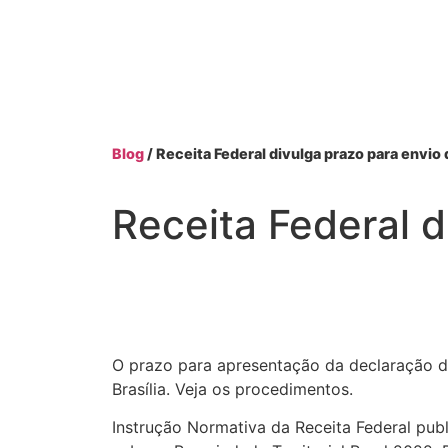
Blog
/ Receita Federal divulga prazo para envio
Receita Federal 
O prazo para apresentação da declaração d
Brasília. Veja os procedimentos.
Instrução Normativa da Receita Federal pub