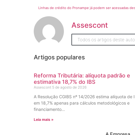
Linhas de crédito do Pronampe já podem ser acessadas des
Assescont
Todos os artigos deste auto
Artigos populares
Reforma Tributária: alíquota padrão e
estimativa 18,7% do IBS
Assescont
5 de agosto de 2026
A Resolução CGIBS nº 14/2026 estima alíquota de 
em 18,7% apenas para cálculos metodológicos e
financiamento…
Leia mais »
A Empresa