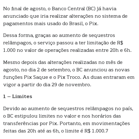
No final de agosto, o Banco Central (BC) já havia
anunciado que iria realizar alterações no sistema de
pagamentos mais usado do Brasil, o Pix.
Dessa forma, graças ao aumento de sequestros
relâmpagos, o serviço passou a ter limitação de R$
1.000 no valor de operações realizadas entre 20h e 6h.
Mesmo depois das alterações realizadas no mês de
agosto, no dia 2 de setembro, o BC anunciou as novas
funções Pix Saque e o Pix Troco. As duas entraram em
vigor a partir do dia 29 de novembro.
1 – Limites
Devido ao aumento de sequestros relâmpagos no país,
o BC estipulou limites no valor e nos horários das
transferências por Pix. Portanto, em movimentações
feitas das 20h até as 6h, o limite é R$ 1.000.7