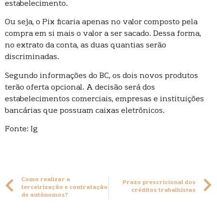
estabelecimento.
Ou seja, o Pix ficaria apenas no valor composto pela
compra em si mais o valor a ser sacado. Dessa forma,
no extrato da conta, as duas quantias serão
discriminadas.
Segundo informações do BC, os dois novos produtos
terão oferta opcional. A decisão será dos
estabelecimentos comerciais, empresas e instituições
bancárias que possuam caixas eletrônicos.
Fonte: Ig
Como realizar a
Prazo prescricional dos
terceirização e contratação
créditos trabalhistas
de autônomos?