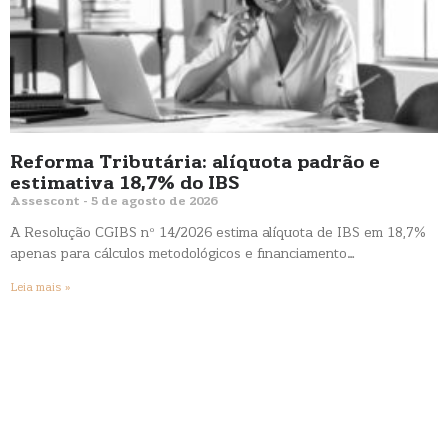
Reforma Tributária: alíquota padrão e
estimativa 18,7% do IBS
Assescont
5 de agosto de 2026
A Resolução CGIBS nº 14/2026 estima alíquota de IBS em 18,7%
apenas para cálculos metodológicos e financiamento…
Leia mais »