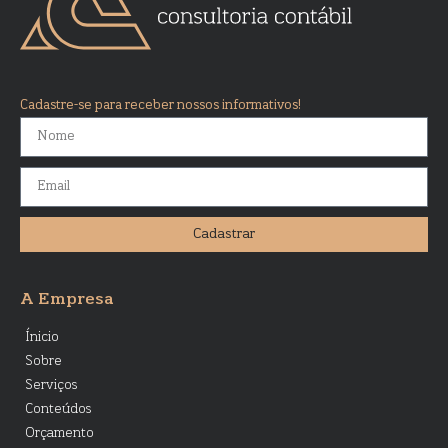
Cadastre-se para receber nossos informativos!
Cadastrar
A Empresa
Ínicio
Sobre
Serviços
Conteúdos
Orçamento