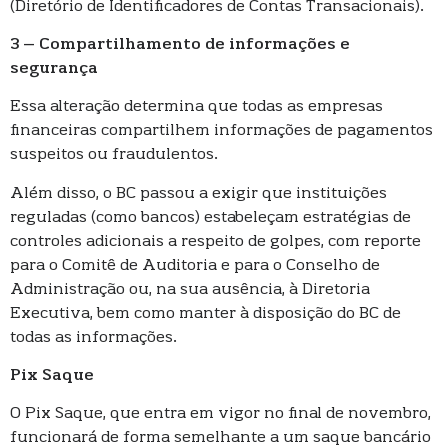
(Diretório de Identificadores de Contas Transacionais).
3 – Compartilhamento de informações e
segurança
Essa alteração determina que todas as empresas
financeiras compartilhem informações de pagamentos
suspeitos ou fraudulentos.
Além disso, o BC passou a exigir que instituições
reguladas (como bancos) estabeleçam estratégias de
controles adicionais a respeito de golpes, com reporte
para o Comitê de Auditoria e para o Conselho de
Administração ou, na sua ausência, à Diretoria
Executiva, bem como manter à disposição do BC de
todas as informações.
Pix Saque
O Pix Saque, que entra em vigor no final de novembro,
funcionará de forma semelhante a um saque bancário