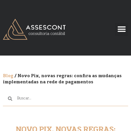
Blog
/ Novo Pix, novas regras: confira as mudanças
implementadas na rede de pagamentos
NOVO PIX, NOVAS REGRAS: