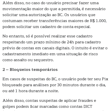
Além disso, no caso do usuário precisar fazer uma
movimentação maior do que a permitida, é necessário
solicitar uma autorização ao BC. Os usuários que
costumam receber transferências maiores de R$ 1.000,
podem solicitar um cadastro de conta especial.
No entanto, só é possível realizar esse cadastro
respeitando um prazo mínimo de 24h para cadastro
prévio de contas em canais digitais. O intuito é evitar o
cadastramento imediato em uma situação de risco
como assalto ou sequestro.
2 – Bloqueios temporários
Em casos de suspeitas do BC, o usuário pode ter seu Pix
bloqueado para análises por 30 minutos durante o dia,
ou até 1 hora durante a noite.
Além disso, contas suspeitas de aplicar fraudes e
golpes podem ficar marcadas como contas DICT