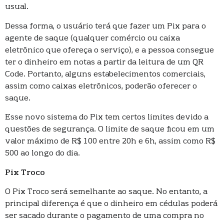
usual.
Dessa forma, o usuário terá que fazer um Pix para o
agente de saque (qualquer comércio ou caixa
eletrônico que ofereça o serviço), e a pessoa consegue
ter o dinheiro em notas a partir da leitura de um QR
Code. Portanto, alguns estabelecimentos comerciais,
assim como caixas eletrônicos, poderão oferecer o
saque.
Esse novo sistema do Pix tem certos limites devido a
questões de segurança. O limite de saque ficou em um
valor máximo de R$ 100 entre 20h e 6h, assim como R$
500 ao longo do dia.
Pix Troco
O Pix Troco será semelhante ao saque. No entanto, a
principal diferença é que o dinheiro em cédulas poderá
ser sacado durante o pagamento de uma compra no