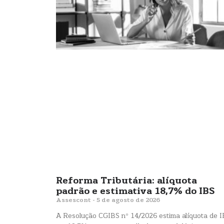
Reforma Tributária: alíquota
padrão e estimativa 18,7% do IBS
Assescont
5 de agosto de 2026
A Resolução CGIBS nº 14/2026 estima alíquota de 