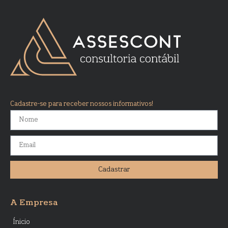
Cadastre-se para receber nossos informativos!
Cadastrar
A Empresa
Ínicio