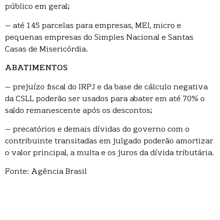
público em geral;
– até 145 parcelas para empresas, MEI, micro e
pequenas empresas do Simples Nacional e Santas
Casas de Misericórdia.
ABATIMENTOS
– prejuízo fiscal do IRPJ e da base de cálculo negativa
da CSLL poderão ser usados para abater em até 70% o
saldo remanescente após os descontos;
– precatórios e demais dívidas do governo com o
contribuinte transitadas em julgado poderão amortizar
o valor principal, a multa e os juros da dívida tributária.
Fonte: Agência Brasil