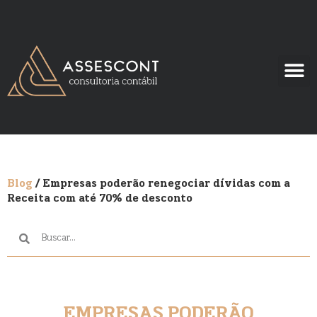
Blog
/ Empresas poderão renegociar dívidas com a
Receita com até 70% de desconto
EMPRESAS PODERÃO