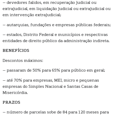
– devedores falidos, em recuperação judicial ou
extrajudicial, em liquidação judicial ou extrajudicial ou
em intervenção extrajudicial;
– autarquias, fundações e empresas públicas federais;
– estados, Distrito Federal e municípios e respectivas
entidades de direito público da administração indireta.
BENEFÍCIOS
Descontos máximos:
– passaram de 50% para 65% para público em geral;
– até 70% para empresas, MEI, micro e pequenas
empresas do Simples Nacional e Santas Casas de
Misericórdia.
PRAZOS
– número de parcelas sobe de 84 para 120 meses para