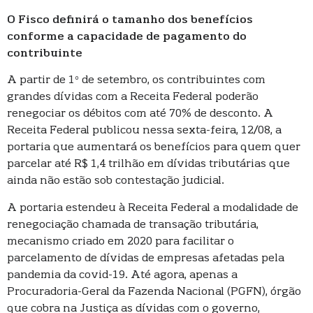
O Fisco definirá o tamanho dos benefícios
conforme a capacidade de pagamento do
contribuinte
A partir de 1º de setembro, os contribuintes com
grandes dívidas com a Receita Federal poderão
renegociar os débitos com até 70% de desconto. A
Receita Federal publicou nessa sexta-feira, 12/08, a
portaria que aumentará os benefícios para quem quer
parcelar até R$ 1,4 trilhão em dívidas tributárias que
ainda não estão sob contestação judicial.
A portaria estendeu à Receita Federal a modalidade de
renegociação chamada de transação tributária,
mecanismo criado em 2020 para facilitar o
parcelamento de dívidas de empresas afetadas pela
pandemia da covid-19. Até agora, apenas a
Procuradoria-Geral da Fazenda Nacional (PGFN), órgão
que cobra na Justiça as dívidas com o governo,