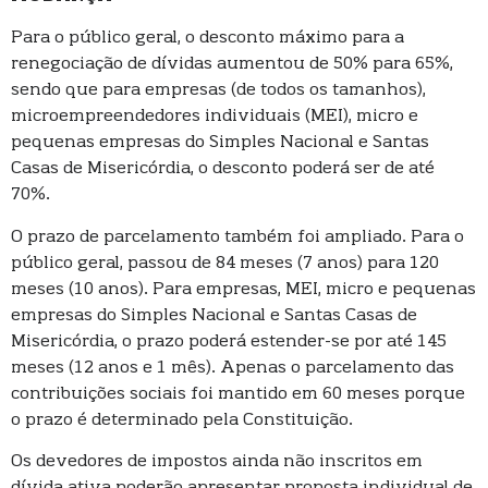
Para o público geral, o desconto máximo para a
renegociação de dívidas aumentou de 50% para 65%,
sendo que para empresas (de todos os tamanhos),
microempreendedores individuais (MEI), micro e
pequenas empresas do Simples Nacional e Santas
Casas de Misericórdia, o desconto poderá ser de até
70%.
O prazo de parcelamento também foi ampliado. Para o
público geral, passou de 84 meses (7 anos) para 120
meses (10 anos). Para empresas, MEI, micro e pequenas
empresas do Simples Nacional e Santas Casas de
Misericórdia, o prazo poderá estender-se por até 145
meses (12 anos e 1 mês). Apenas o parcelamento das
contribuições sociais foi mantido em 60 meses porque
o prazo é determinado pela Constituição.
Os devedores de impostos ainda não inscritos em