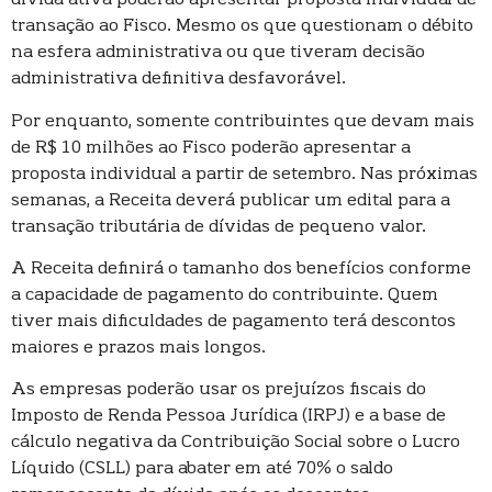
dívida ativa poderão apresentar proposta individual de
transação ao Fisco. Mesmo os que questionam o débito
na esfera administrativa ou que tiveram decisão
administrativa definitiva desfavorável.
Por enquanto, somente contribuintes que devam mais
de R$ 10 milhões ao Fisco poderão apresentar a
proposta individual a partir de setembro. Nas próximas
semanas, a Receita deverá publicar um edital para a
transação tributária de dívidas de pequeno valor.
A Receita definirá o tamanho dos benefícios conforme
a capacidade de pagamento do contribuinte. Quem
tiver mais dificuldades de pagamento terá descontos
maiores e prazos mais longos.
As empresas poderão usar os prejuízos fiscais do
Imposto de Renda Pessoa Jurídica (IRPJ) e a base de
cálculo negativa da Contribuição Social sobre o Lucro
Líquido (CSLL) para abater em até 70% o saldo