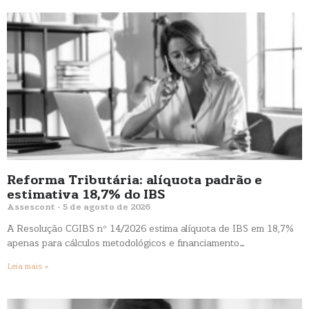
Reforma Tributária: alíquota padrão e
estimativa 18,7% do IBS
Assescont
5 de agosto de 2026
A Resolução CGIBS nº 14/2026 estima alíquota de IBS em 18,7%
apenas para cálculos metodológicos e financiamento…
Leia mais »