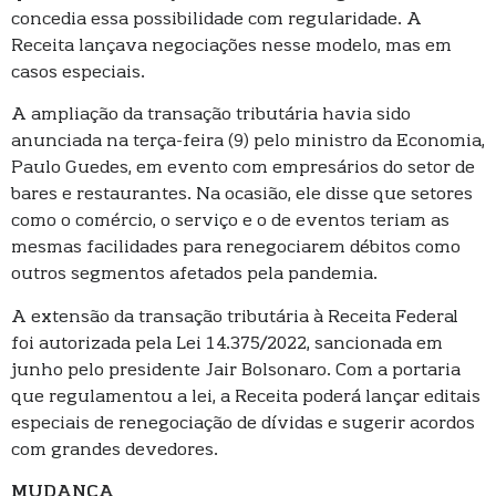
concedia essa possibilidade com regularidade. A
Receita lançava negociações nesse modelo, mas em
casos especiais.
A ampliação da transação tributária havia sido
anunciada na terça-feira (9) pelo ministro da Economia,
Paulo Guedes, em evento com empresários do setor de
bares e restaurantes. Na ocasião, ele disse que setores
como o comércio, o serviço e o de eventos teriam as
mesmas facilidades para renegociarem débitos como
outros segmentos afetados pela pandemia.
A extensão da transação tributária à Receita Federal
foi autorizada pela Lei 14.375/2022, sancionada em
junho pelo presidente Jair Bolsonaro. Com a portaria
que regulamentou a lei, a Receita poderá lançar editais
especiais de renegociação de dívidas e sugerir acordos
com grandes devedores.
MUDANÇA