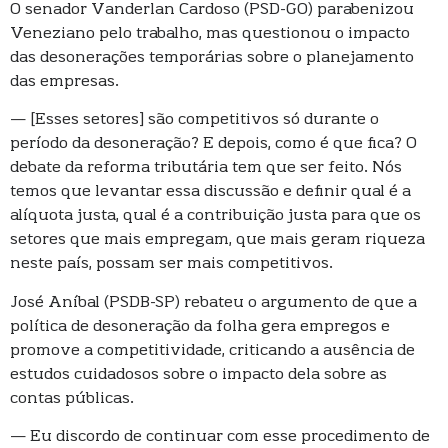
O senador Vanderlan Cardoso (PSD-GO) parabenizou
Veneziano pelo trabalho, mas questionou o impacto
das desonerações temporárias sobre o planejamento
das empresas.
— [Esses setores] são competitivos só durante o
período da desoneração? E depois, como é que fica? O
debate da reforma tributária tem que ser feito. Nós
temos que levantar essa discussão e definir qual é a
alíquota justa, qual é a contribuição justa para que os
setores que mais empregam, que mais geram riqueza
neste país, possam ser mais competitivos.
José Aníbal (PSDB-SP) rebateu o argumento de que a
política de desoneração da folha gera empregos e
promove a competitividade, criticando a ausência de
estudos cuidadosos sobre o impacto dela sobre as
contas públicas.
— Eu discordo de continuar com esse procedimento de