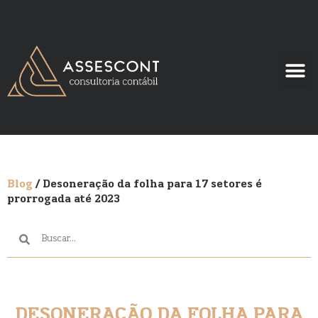
Blog
/ Desoneração da folha para 17 setores é
prorrogada até 2023
DESONERAÇÃO DA FOLHA PARA