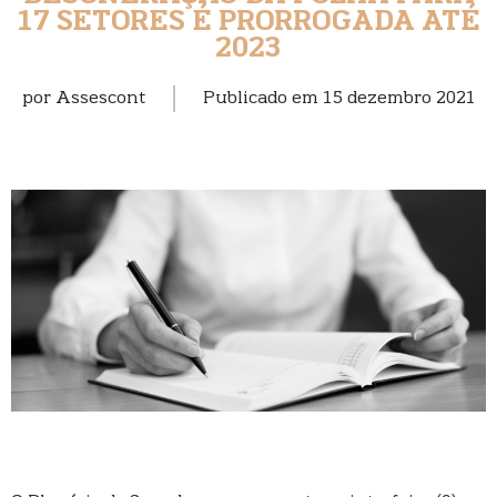
17 SETORES É PRORROGADA ATÉ
2023
por
Assescont
Publicado em
15 dezembro 2021