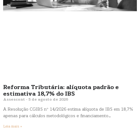
Reforma Tributária: alíquota padrão e
estimativa 18,7% do IBS
Assescont
5 de agosto de 2026
A Resolução CGIBS nº 14/2026 estima alíquota de IBS em 18,7%
apenas para cálculos metodológicos e financiamento…
Leia mais »