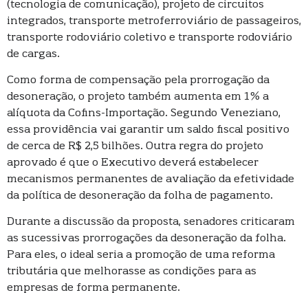
(tecnologia de comunicação), projeto de circuitos
integrados, transporte metroferroviário de passageiros,
transporte rodoviário coletivo e transporte rodoviário
de cargas.
Como forma de compensação pela prorrogação da
desoneração, o projeto também aumenta em 1% a
alíquota da Cofins-Importação. Segundo Veneziano,
essa providência vai garantir um saldo fiscal positivo
de cerca de R$ 2,5 bilhões. Outra regra do projeto
aprovado é que o Executivo deverá estabelecer
mecanismos permanentes de avaliação da efetividade
da política de desoneração da folha de pagamento.
Durante a discussão da proposta, senadores criticaram
as sucessivas prorrogações da desoneração da folha.
Para eles, o ideal seria a promoção de uma reforma
tributária que melhorasse as condições para as
empresas de forma permanente.