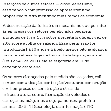
inserções de outros setores — disse Veneziano,
assumindo o compromisso de apresentar uma
proposição futura incluindo mais ramos da economia.
A desoneração da folha é um mecanismo que permite
às empresas dos setores beneficiados pagarem
alíquotas de 1% a 4,5% sobre a receita bruta, em vez de
20% sobre a folha de salários. Essa permissão foi
introduzida há 10 anos e há pelo menos oito já alcança
todos os setores hoje incluídos. Pela legislação atual
(Lei 12.546, de 2011), ela se esgotaria em 31 de
dezembro deste ano.
Os setores alcançados pela medida são: calçados, call
center, comunicação, confecção/vestuário, construção
civil, empresas de construção e obras de
infraestrutura, couro, fabricação de veículos e
carroçarias, máquinas e equipamentos, proteína
animal, têxtil, TI (tecnologia da informação), TIC