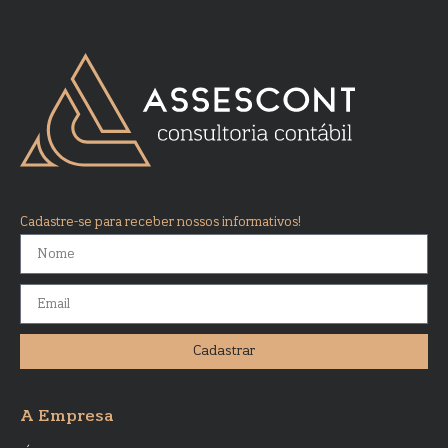
Cadastre-se para receber nossos informativos!
Cadastrar
A Empresa