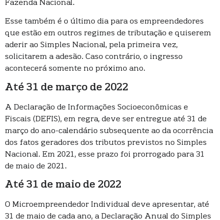
Fazenda Nacional.
Esse também é o último dia para os empreendedores
que estão em outros regimes de tributação e quiserem
aderir ao Simples Nacional, pela primeira vez,
solicitarem a adesão. Caso contrário, o ingresso
acontecerá somente no próximo ano.
Até 31 de março de 2022
A Declaração de Informações Socioeconômicas e
Fiscais (DEFIS), em regra, deve ser entregue até 31 de
março do ano-calendário subsequente ao da ocorrência
dos fatos geradores dos tributos previstos no Simples
Nacional. Em 2021, esse prazo foi prorrogado para 31
de maio de 2021.
Até 31 de maio de 2022
O Microempreendedor Individual deve apresentar, até
31 de maio de cada ano, a Declaração Anual do Simples