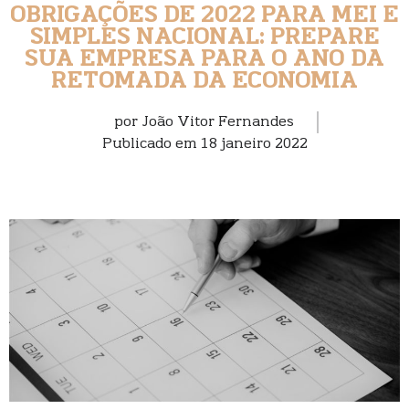
OBRIGAÇÕES DE 2022 PARA MEI E
SIMPLES NACIONAL: PREPARE
SUA EMPRESA PARA O ANO DA
RETOMADA DA ECONOMIA
por
João Vitor Fernandes
Publicado em
18 janeiro 2022