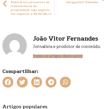
Federal nos processos de
obrigações? Entenda
transferência de
propriedade cujo negócio
for superior a R$ 60.281,11
João Vitor Fernandes
Jornalista e produtor de conteúdo.
Todos os artigos deste autor
Compartilhar:
Artigos populares