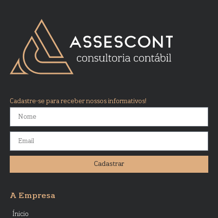
Cadastre-se para receber nossos informativos!
Cadastrar
A Empresa
Ínicio