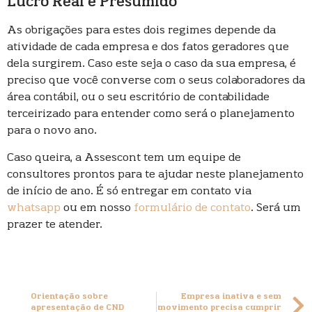
Lucro Real e Presumido
As obrigações para estes dois regimes depende da
atividade de cada empresa e dos fatos geradores que
dela surgirem. Caso este seja o caso da sua empresa, é
preciso que você converse com o seus colaboradores da
área contábil, ou o seu escritório de contabilidade
terceirizado para entender como será o planejamento
para o novo ano.
Caso queira, a Assescont tem um equipe de
consultores prontos para te ajudar neste planejamento
de início de ano. É só entregar em contato via
whatsapp
ou em nosso
formulário de contato
. Será um
prazer te atender.
Orientação sobre
Empresa inativa e sem
apresentação de CND
movimento precisa cumprir