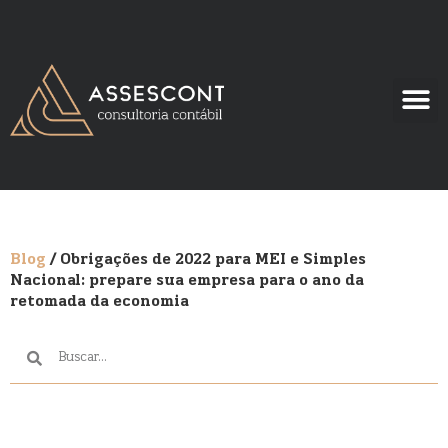
Blog
/ Obrigações de 2022 para MEI e Simples
Nacional: prepare sua empresa para o ano da
retomada da economia