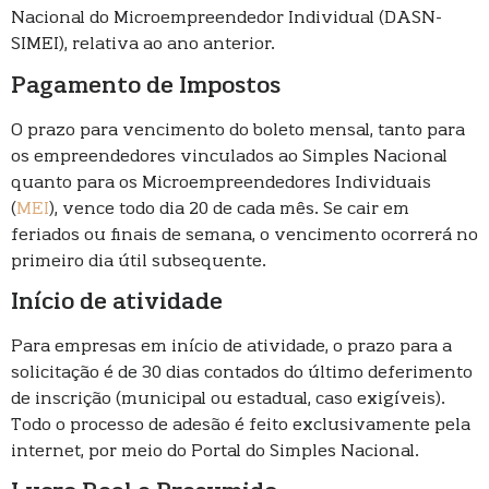
Nacional do Microempreendedor Individual (DASN-
SIMEI), relativa ao ano anterior.
Pagamento de Impostos
O prazo para vencimento do boleto mensal, tanto para
os empreendedores vinculados ao Simples Nacional
quanto para os Microempreendedores Individuais
(
MEI
), vence todo dia 20 de cada mês. Se cair em
feriados ou finais de semana, o vencimento ocorrerá no
primeiro dia útil subsequente.
Início de atividade
Para empresas em início de atividade, o prazo para a
solicitação é de 30 dias contados do último deferimento
de inscrição (municipal ou estadual, caso exigíveis).
Todo o processo de adesão é feito exclusivamente pela
internet, por meio do Portal do Simples Nacional.