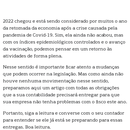
2022 chegou e está sendo considerado por muitos o ano
da retomada da economia após a crise causada pela
pandemia de Covid-19. Sim, ela ainda não acabou, mas
com os índices epidemiológicos controlados e o avanço
da vacinação, podemos pensar em um retorno às
atividades de forma plena.
Nesse sentido é importante ficar atento a mudanças
que podem ocorrer na legislação. Mas como ainda não
houve nenhuma movimentação nesse sentido,
preparamos aqui um artigo com todas as obrigações
que a sua contabilidade precisará entregar para que
sua empresa não tenha problemas com o fisco este ano.
Portanto, siga a leitura e converse com o seu contador
para entender se ele já está se preparando para essas
entregas. Boa leitura.