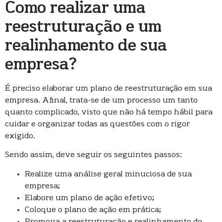
Como realizar uma
reestruturação e um
realinhamento de sua
empresa?
É preciso elaborar um plano de reestruturação em sua
empresa. Afinal, trata-se de um processo um tanto
quanto complicado, visto que não há tempo hábil para
cuidar e organizar todas as questões com o rigor
exigido.
Sendo assim, deve seguir os seguintes passos:
Realize uma análise geral minuciosa de sua
empresa;
Elabore um plano de ação efetivo;
Coloque o plano de ação em prática;
Promova a reestruturação e realinhamento do