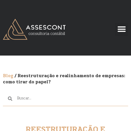
Blog
/ Reestruturação e realinhamento de empresas:
como tirar do papel?
REESTRUTURAÇÃO E