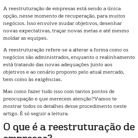
A reestruturação de empresas está sendo a única
opção, nesse momento de recuperação, para muitos
negócios. Isso envolve mudar objetivos, desenhar
novas expectativas, traçar novas metas e até mesmo
moldar as equipes.
A reestruturação refere-se a alterar a forma como os
negócios são administrados, enquanto o realinhamento
está tratando das novas adequações junto aos
objetivos e ao cenário proposto pelo atual mercado,
bem como às exigências.
Mas como fazer tudo isso com tantos pontos de
preocupação e que merecem atenção?Vamos te
mostrar todos os detalhes desse procedimento neste
artigo. É só seguir a leitura.
O que é a reestruturação de