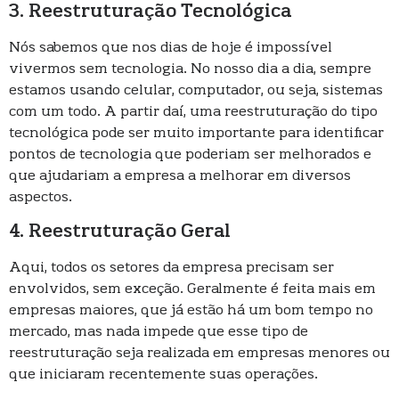
3. Reestruturação Tecnológica
Nós sabemos que nos dias de hoje é impossível
vivermos sem tecnologia. No nosso dia a dia, sempre
estamos usando celular, computador, ou seja, sistemas
com um todo. A partir daí, uma reestruturação do tipo
tecnológica pode ser muito importante para identificar
pontos de tecnologia que poderiam ser melhorados e
que ajudariam a empresa a melhorar em diversos
aspectos.
4. Reestruturação Geral
Aqui, todos os setores da empresa precisam ser
envolvidos, sem exceção. Geralmente é feita mais em
empresas maiores, que já estão há um bom tempo no
mercado, mas nada impede que esse tipo de
reestruturação seja realizada em empresas menores ou
que iniciaram recentemente suas operações.