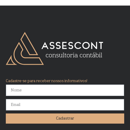
Cadastre-se para receber nossos informativos!
Cadastrar