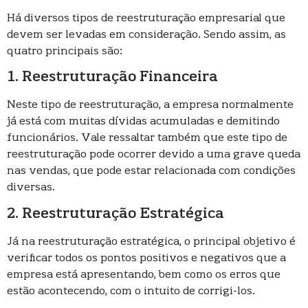
Há diversos tipos de reestruturação empresarial que
devem ser levadas em consideração. Sendo assim, as
quatro principais são:
1. Reestruturação Financeira
Neste tipo de reestruturação, a empresa normalmente
já está com muitas dívidas acumuladas e demitindo
funcionários. Vale ressaltar também que este tipo de
reestruturação pode ocorrer devido a uma grave queda
nas vendas, que pode estar relacionada com condições
diversas.
2. Reestruturação Estratégica
Já na reestruturação estratégica, o principal objetivo é
verificar todos os pontos positivos e negativos que a
empresa está apresentando, bem como os erros que
estão acontecendo, com o intuito de corrigi-los.