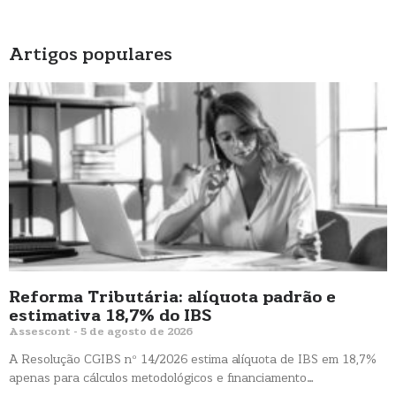
Artigos populares
Reforma Tributária: alíquota padrão e
estimativa 18,7% do IBS
Assescont
5 de agosto de 2026
A Resolução CGIBS nº 14/2026 estima alíquota de IBS em 18,7%
apenas para cálculos metodológicos e financiamento…