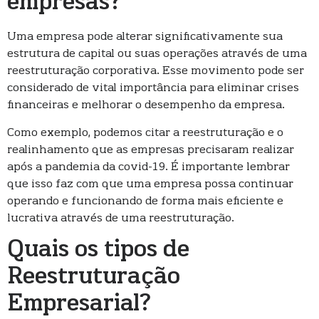
empresas?
Uma empresa pode alterar significativamente sua
estrutura de capital ou suas operações através de uma
reestruturação corporativa. Esse movimento pode ser
considerado de vital importância para eliminar crises
financeiras e melhorar o desempenho da empresa.
Como exemplo, podemos citar a reestruturação e o
realinhamento que as empresas precisaram realizar
após a pandemia da covid-19. É importante lembrar
que isso faz com que uma empresa possa continuar
operando e funcionando de forma mais eficiente e
lucrativa através de uma reestruturação.
Quais os tipos de
Reestruturação
Empresarial?