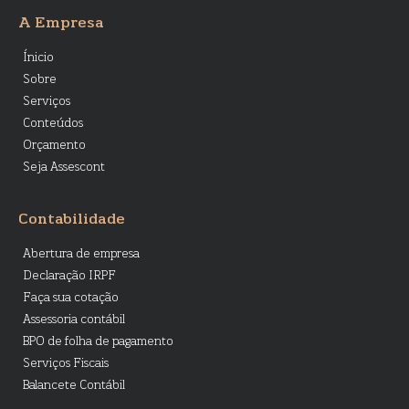
A Empresa
Ínicio
Sobre
Serviços
Conteúdos
Orçamento
Seja Assescont
Contabilidade
Abertura de empresa
Declaração IRPF
Faça sua cotação
Assessoria contábil
BPO de folha de pagamento
Serviços Fiscais
Balancete Contábil