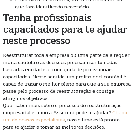
que fora identificado necessário.
Tenha profissionais
capacitados para te ajudar
neste processo
Reestruturar toda a empresa ou uma parte dela requer
muita cautela e as decisões precisam ser tomadas
baseadas em dados e com ajuda de profissionais
capacitados. Nesse sentido, um profissional contábil é
capaz de traçar o melhor plano para que a sua empresa
passe pelo processo de reestruturação e consiga
atingir os objetivos.
Quer saber mais sobre o processo de reestruturação
empresarial e como a Assecont pode te ajudar?
Chame
um de nossos especialistas
, nosso time está pronto
para te ajudar a tomar as melhores decisões.