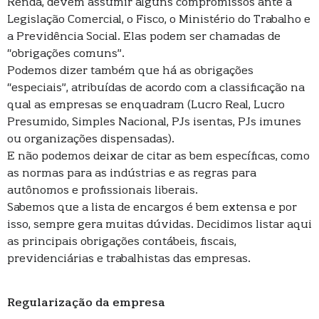
Renda, devem assumir alguns compromissos ante a
Legislação Comercial, o Fisco, o Ministério do Trabalho e
a Previdência Social. Elas podem ser chamadas de
“obrigações comuns”.
Podemos dizer também que há as obrigações
“especiais”, atribuídas de acordo com a classificação na
qual as empresas se enquadram (Lucro Real, Lucro
Presumido, Simples Nacional, PJs isentas, PJs imunes
ou organizações dispensadas).
E não podemos deixar de citar as bem específicas, como
as normas para as indústrias e as regras para
autônomos e profissionais liberais.
Sabemos que a lista de encargos é bem extensa e por
isso, sempre gera muitas dúvidas. Decidimos listar aqui
as principais obrigações contábeis, fiscais,
previdenciárias e trabalhistas das empresas.
Regularização da empresa