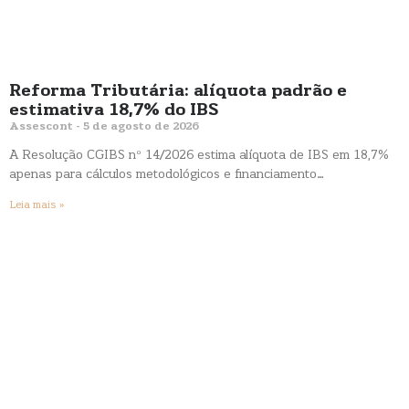
Reforma Tributária: alíquota padrão e
estimativa 18,7% do IBS
Assescont
5 de agosto de 2026
A Resolução CGIBS nº 14/2026 estima alíquota de IBS em 18,7%
apenas para cálculos metodológicos e financiamento…
Leia mais »