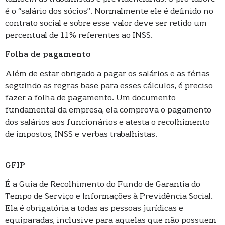
é o “salário dos sócios”. Normalmente ele é definido no
contrato social e sobre esse valor deve ser retido um
percentual de 11% referentes ao INSS.
Folha de pagamento
Além de estar obrigado a pagar os salários e as férias
seguindo as regras base para esses cálculos, é preciso
fazer a folha de pagamento. Um documento
fundamental da empresa, ela comprova o pagamento
dos salários aos funcionários e atesta o recolhimento
de impostos, INSS e verbas trabalhistas.
GFIP
É a Guia de Recolhimento do Fundo de Garantia do
Tempo de Serviço e Informações à Previdência Social.
Ela é obrigatória a todas as pessoas jurídicas e
equiparadas, inclusive para aquelas que não possuem