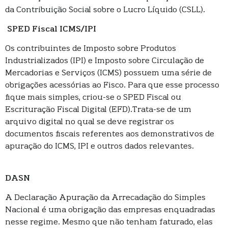
da Contribuição Social sobre o Lucro Líquido (CSLL).
SPED Fiscal ICMS/IPI
Os contribuintes de Imposto sobre Produtos
Industrializados (IPI) e Imposto sobre Circulação de
Mercadorias e Serviços (ICMS) possuem uma série de
obrigações acessórias ao Fisco. Para que esse processo
fique mais simples, criou-se o SPED Fiscal ou
Escrituração Fiscal Digital (EFD).Trata-se de um
arquivo digital no qual se deve registrar os
documentos fiscais referentes aos demonstrativos de
apuração do ICMS, IPI e outros dados relevantes.
DASN
A Declaração Apuração da Arrecadação do Simples
Nacional é uma obrigação das empresas enquadradas
nesse regime. Mesmo que não tenham faturado, elas