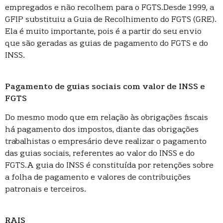
empregados e não recolhem para o FGTS.Desde 1999, a
GFIP substituiu a Guia de Recolhimento do FGTS (GRE).
Ela é muito importante, pois é a partir do seu envio
que são geradas as guias de pagamento do FGTS e do
INSS.
Pagamento de guias sociais com valor de INSS e
FGTS
Do mesmo modo que em relação às obrigações fiscais
há pagamento dos impostos, diante das obrigações
trabalhistas o empresário deve realizar o pagamento
das guias sociais, referentes ao valor do INSS e do
FGTS.A guia do INSS é constituída por retenções sobre
a folha de pagamento e valores de contribuições
patronais e terceiros.
RAIS