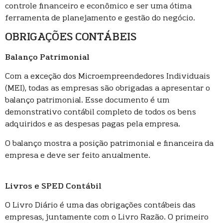
controle financeiro e econômico e ser uma ótima
ferramenta de planejamento e gestão do negócio.
OBRIGAÇÕES CONTÁBEIS
Balanço Patrimonial
Com a exceção dos Microempreendedores Individuais
(MEI), todas as empresas são obrigadas a apresentar o
balanço patrimonial. Esse documento é um
demonstrativo contábil completo de todos os bens
adquiridos e as despesas pagas pela empresa.
O balanço mostra a posição patrimonial e financeira da
empresa e deve ser feito anualmente.
Livros e SPED Contábil
O Livro Diário é uma das obrigações contábeis das
empresas, juntamente com o Livro Razão. O primeiro