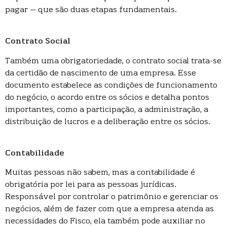
pagar – que são duas etapas fundamentais.
Contrato Social
Também uma obrigatoriedade, o contrato social trata-se
da certidão de nascimento de uma empresa. Esse
documento estabelece as condições de funcionamento
do negócio, o acordo entre os sócios e detalha pontos
importantes, como a participação, a administração, a
distribuição de lucros e a deliberação entre os sócios.
Contabilidade
Muitas pessoas não sabem, mas a contabilidade é
obrigatória por lei para as pessoas jurídicas.
Responsável por controlar o patrimônio e gerenciar os
negócios, além de fazer com que a empresa atenda as
necessidades do Fisco, ela também pode auxiliar no