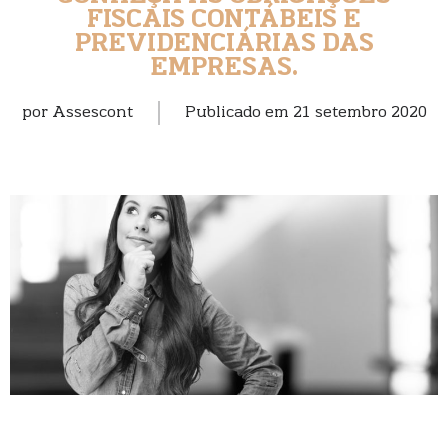
FISCAIS CONTÁBEIS E
PREVIDENCIÁRIAS DAS
EMPRESAS.
por
Assescont
Publicado em
21 setembro 2020