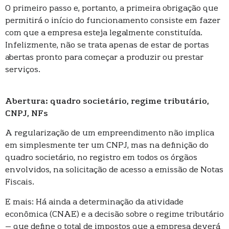
O primeiro passo e, portanto, a primeira obrigação que
permitirá o início do funcionamento consiste em fazer
com que a empresa esteja legalmente constituída.
Infelizmente, não se trata apenas de estar de portas
abertas pronto para começar a produzir ou prestar
serviços.
Abertura: quadro societário, regime tributário,
CNPJ, NFs
A regularização de um empreendimento não implica
em simplesmente ter um CNPJ, mas na definição do
quadro societário, no registro em todos os órgãos
envolvidos, na solicitação de acesso a emissão de Notas
Fiscais.
E mais: Há ainda a determinação da atividade
econômica (CNAE) e a decisão sobre o regime tributário
– que define o total de impostos que a empresa deverá