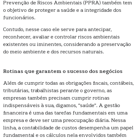
Prevenção de Riscos Ambientais (PPRA) também tem
o objetivo de proteger a saúde e a integridade dos
funcionários.
Contudo, nesse caso ele serve para antecipar,
reconhecer, avaliar e controlar riscos ambientais
existentes ou iminentes, considerando a preservação
do meio ambiente e dos recursos naturais.
Rotinas que garantem o sucesso dos negócios
Além de cumprir todas as obrigações fiscais, contábeis,
tributárias, trabalhistas perante o governo, as
empresas também precisam cumprir rotinas
indispensáveis à sua, digamos, “saúde”. A gestão
financeira é uma das tarefas fundamentais em uma
empresa e deve ser uma preocupação diária. Nessa
linha, a contabilidade de custos desempenha um papel
fundamental e os cálculos nela envolvidos também