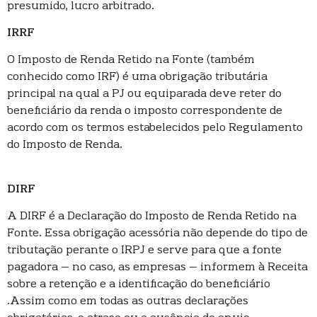
presumido, lucro arbitrado.
IRRF
O Imposto de Renda Retido na Fonte (também
conhecido como IRF) é uma obrigação tributária
principal na qual a PJ ou equiparada deve reter do
beneficiário da renda o imposto correspondente de
acordo com os termos estabelecidos pelo Regulamento
do Imposto de Renda.
DIRF
A DIRF é a Declaração do Imposto de Renda Retido na
Fonte. Essa obrigação acessória não depende do tipo de
tributação perante o IRPJ e serve para que a fonte
pagadora – no caso, as empresas – informem à Receita
sobre a retenção e a identificação do beneficiário
.Assim como em todas as outras declarações