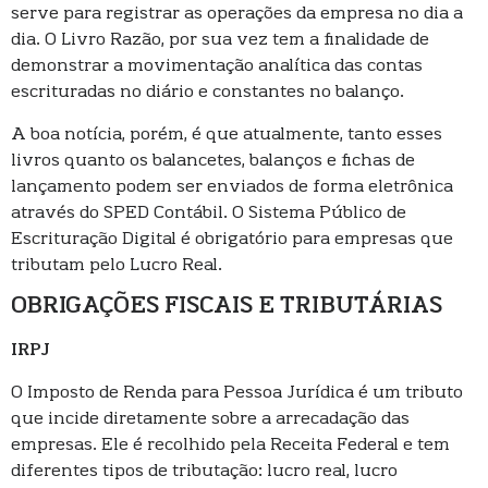
serve para registrar as operações da empresa no dia a
dia. O Livro Razão, por sua vez tem a finalidade de
demonstrar a movimentação analítica das contas
escrituradas no diário e constantes no balanço.
A boa notícia, porém, é que atualmente, tanto esses
livros quanto os balancetes, balanços e fichas de
lançamento podem ser enviados de forma eletrônica
através do SPED Contábil. O Sistema Público de
Escrituração Digital é obrigatório para empresas que
tributam pelo Lucro Real.
OBRIGAÇÕES FISCAIS E TRIBUTÁRIAS
IRPJ
O Imposto de Renda para Pessoa Jurídica é um tributo
que incide diretamente sobre a arrecadação das
empresas. Ele é recolhido pela Receita Federal e tem
diferentes tipos de tributação: lucro real, lucro