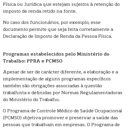
Física ou Jurídica que estejam sujeitos à retenção do
imposto de renda retido na fonte.
No caso dos funcionários, por exemplo, esse
documento permite que seja feita corretamente a
Declaração de Imposto de Renda da Pessoa Física.
Programas estabelecidos pelo Ministério do
Trabalho: PPRA e PCMSO
Apesar de ser de carácter diferente, a elaboração e a
implementação de alguns programas específicos
também são obrigações associadas à questão
trabalhista e definidas por Normas Regulamentadoras
do Ministério do Trabalho.
O Programa de Controle Médico de Saúde Ocupacional
(PCMSO) objetiva promover e preservar a saúde das
pessoas que trabalham em empresas. O Programa de