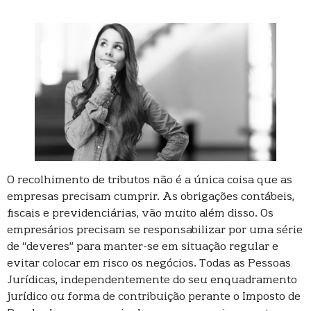
O recolhimento de tributos não é a única coisa que as
empresas precisam cumprir. As obrigações contábeis,
fiscais e previdenciárias, vão muito além disso. Os
empresários precisam se responsabilizar por uma série
de “deveres” para manter-se em situação regular e
evitar colocar em risco os negócios. Todas as Pessoas
Jurídicas, independentemente do seu enquadramento
jurídico ou forma de contribuição perante o Imposto de