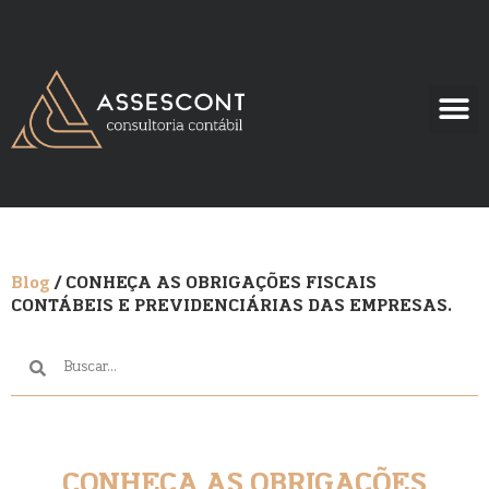
Blog
/ CONHEÇA AS OBRIGAÇÕES FISCAIS
CONTÁBEIS E PREVIDENCIÁRIAS DAS EMPRESAS.
CONHEÇA AS OBRIGAÇÕES