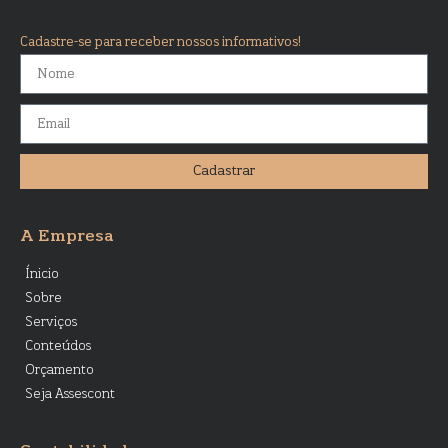
Cadastre-se para receber nossos informativos!
Cadastrar
A Empresa
Ínicio
Sobre
Serviços
Conteúdos
Orçamento
Seja Assescont