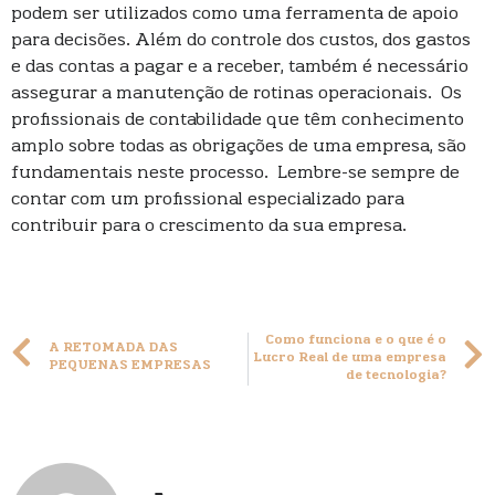
podem ser utilizados como uma ferramenta de apoio
para decisões. Além do controle dos custos, dos gastos
e das contas a pagar e a receber, também é necessário
assegurar a manutenção de rotinas operacionais. Os
profissionais de contabilidade que têm conhecimento
amplo sobre todas as obrigações de uma empresa, são
fundamentais neste processo. Lembre-se sempre de
contar com um profissional especializado para
contribuir para o crescimento da sua empresa.
Como funciona e o que é o
A RETOMADA DAS
Lucro Real de uma empresa
PEQUENAS EMPRESAS
de tecnologia?