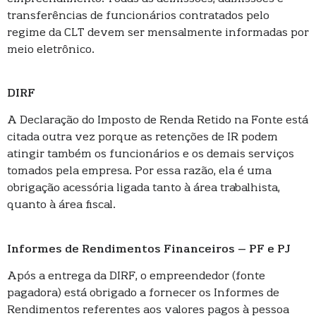
transferências de funcionários contratados pelo
regime da CLT devem ser mensalmente informadas por
meio eletrônico.
DIRF
A Declaração do Imposto de Renda Retido na Fonte está
citada outra vez porque as retenções de IR podem
atingir também os funcionários e os demais serviços
tomados pela empresa. Por essa razão, ela é uma
obrigação acessória ligada tanto à área trabalhista,
quanto à área fiscal.
Informes de Rendimentos Financeiros – PF e PJ
Após a entrega da DIRF, o empreendedor (fonte
pagadora) está obrigado a fornecer os Informes de
Rendimentos referentes aos valores pagos à pessoa