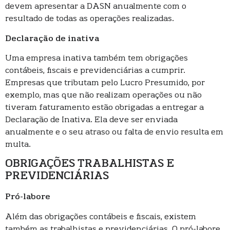
devem apresentar a DASN anualmente com o
resultado de todas as operações realizadas.
Declaração de inativa
Uma empresa inativa também tem obrigações
contábeis, fiscais e previdenciárias a cumprir.
Empresas que tributam pelo Lucro Presumido, por
exemplo, mas que não realizam operações ou não
tiveram faturamento estão obrigadas a entregar a
Declaração de Inativa. Ela deve ser enviada
anualmente e o seu atraso ou falta de envio resulta em
multa.
OBRIGAÇÕES TRABALHISTAS E
PREVIDENCIÁRIAS
Pró-labore
Além das obrigações contábeis e fiscais, existem
também as trabalhistas e previdenciárias. O pró-labore