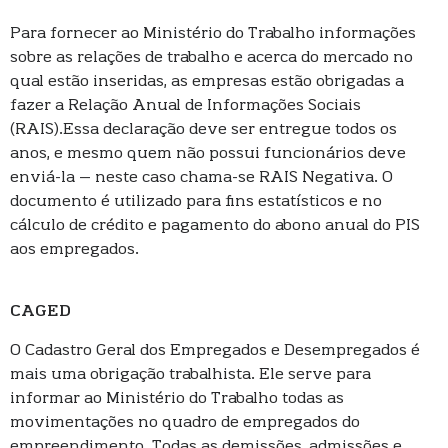
Para fornecer ao Ministério do Trabalho informações
sobre as relações de trabalho e acerca do mercado no
qual estão inseridas, as empresas estão obrigadas a
fazer a Relação Anual de Informações Sociais
(RAIS).Essa declaração deve ser entregue todos os
anos, e mesmo quem não possui funcionários deve
enviá-la – neste caso chama-se RAIS Negativa. O
documento é utilizado para fins estatísticos e no
cálculo de crédito e pagamento do abono anual do PIS
aos empregados.
CAGED
O Cadastro Geral dos Empregados e Desempregados é
mais uma obrigação trabalhista. Ele serve para
informar ao Ministério do Trabalho todas as
movimentações no quadro de empregados do
empreendimento. Todas as demissões, admissões e