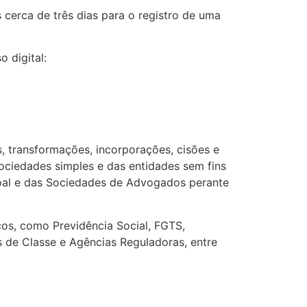
 cerca de três dias para o registro de uma
 digital:
 transformações, incorporações, cisões e
ociedades simples e das entidades sem fins
ssoal e das Sociedades de Advogados perante
cos, como Previdência Social, FGTS,
 de Classe e Agências Reguladoras, entre