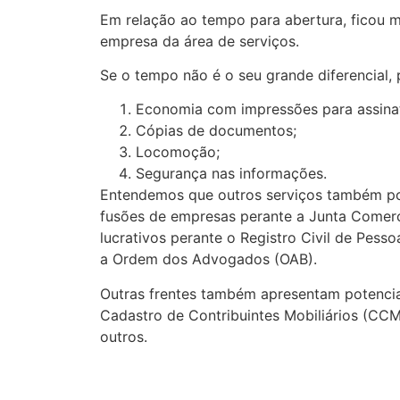
Em relação ao tempo para abertura, ficou m
empresa da área de serviços.
Se o tempo não é o seu grande diferencial,
Economia com impressões para assinat
Cópias de documentos;
Locomoção;
Segurança nas informações.
Entendemos que outros serviços também pode
fusões de empresas perante a Junta Comerc
lucrativos perante o Registro Civil de Pes
a Ordem dos Advogados (OAB).
Outras frentes também apresentam potencial
Cadastro de Contribuintes Mobiliários (CCM
outros.