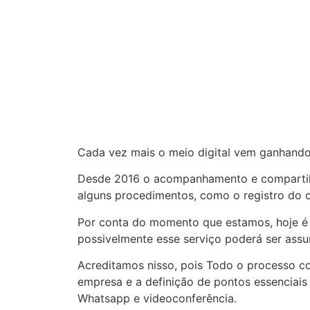
Cada vez mais o meio digital vem ganhando 
Desde 2016 o acompanhamento e compartilha
alguns procedimentos, como o registro do 
Por conta do momento que estamos, hoje é p
possivelmente esse serviço poderá ser assu
Acreditamos nisso, pois Todo o processo c
empresa e a definição de pontos essenciais 
Whatsapp e videoconferência.