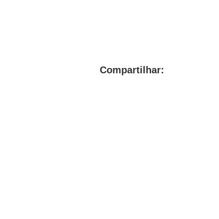
Compartilhar: