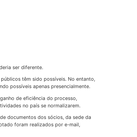
ria ser diferente.
úblicos têm sido possíveis. No entanto,
ndo possíveis apenas presencialmente.
ganho de eficiência do processo,
tividades no país se normalizarem.
 de documentos dos sócios, da sede da
dotado foram realizados por e-mail,