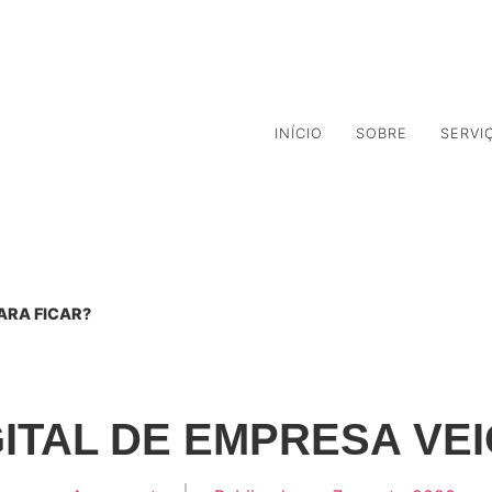
P
INÍCIO
SOBRE
SERVI
ARA FICAR?
ITAL DE EMPRESA VEI