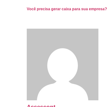
Você precisa gerar caixa para sua empresa?
Assescont