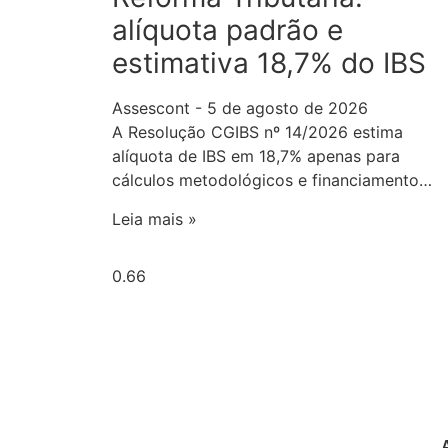
alíquota padrão e
estimativa 18,7% do IBS
Assescont
5 de agosto de 2026
A Resolução CGIBS nº 14/2026 estima
alíquota de IBS em 18,7% apenas para
cálculos metodológicos e financiamento…
Leia mais »