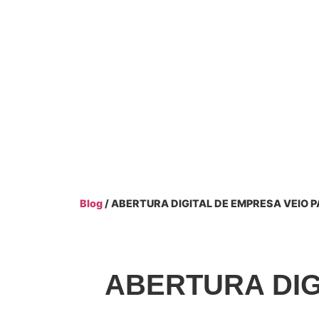
Blog
/ ABERTURA DIGITAL DE EMPRESA VEIO P
ABERTURA DIG