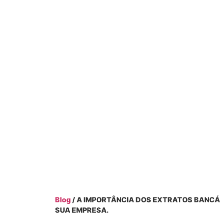
Blog
/ A IMPORTÂNCIA DOS EXTRATOS BANCÁ
SUA EMPRESA.