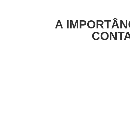
A IMPORTÂN
CONTA