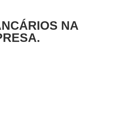
ANCÁRIOS NA
PRESA.