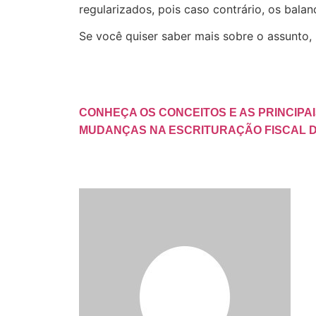
regularizados, pois caso contrário, os bala
Se você quiser saber mais sobre o assunto, 
CONHEÇA OS CONCEITOS E AS PRINCIPAI
MUDANÇAS NA ESCRITURAÇÃO FISCAL D