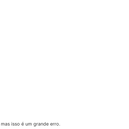
 mas isso é um grande erro.