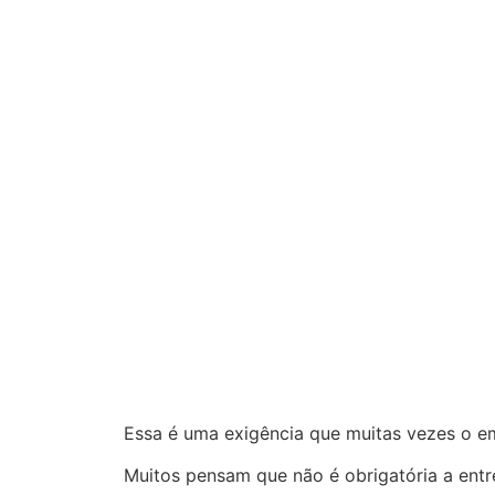
Essa é uma exigência que muitas vezes o e
Muitos pensam que não é obrigatória a ent