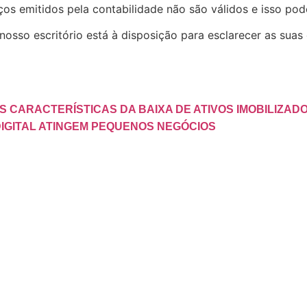
nços emitidos pela contabilidade não são válidos e isso po
nosso escritório está à disposição para esclarecer as suas
S CARACTERÍSTICAS DA BAIXA DE ATIVOS IMOBILIZAD
IGITAL ATINGEM PEQUENOS NEGÓCIOS