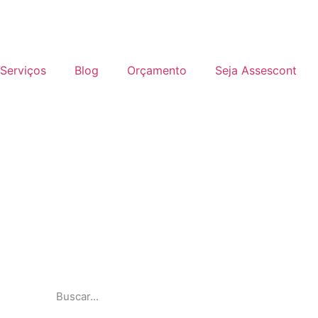
Serviços
Blog
Orçamento
Seja Assescont