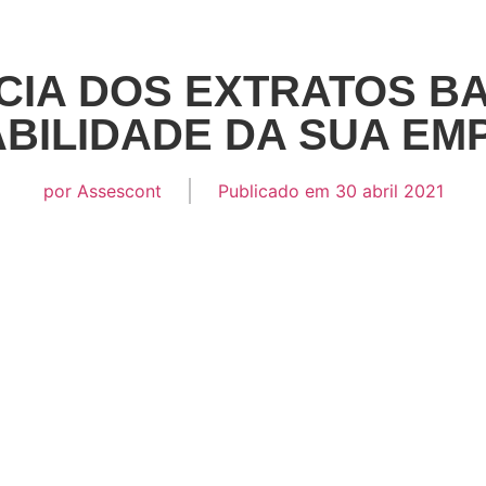
CIA DOS EXTRATOS B
BILIDADE DA SUA EM
por
Assescont
Publicado em
30 abril 2021