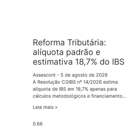
Reforma Tributária:
alíquota padrão e
estimativa 18,7% do IBS
Assescont
5 de agosto de 2026
A Resolução CGIBS nº 14/2026 estima
alíquota de IBS em 18,7% apenas para
cálculos metodológicos e financiamento…
Leia mais »