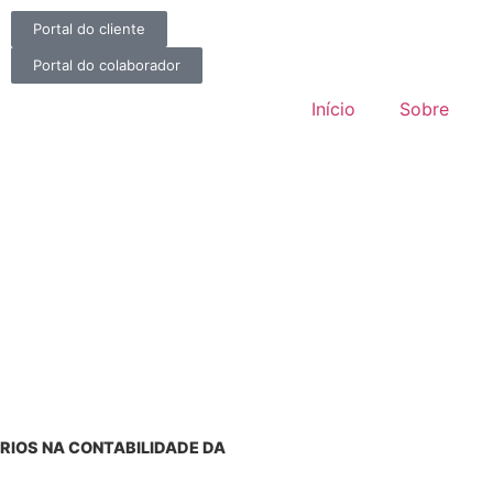
Portal do cliente
Portal do colaborador
Início
Sobre
RIOS NA CONTABILIDADE DA