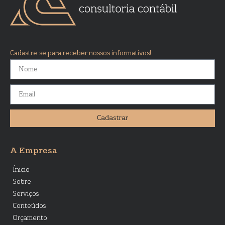
Cadastre-se para receber nossos informativos!
Cadastrar
A Empresa
Ínicio
Sobre
Serviços
Conteúdos
Orçamento