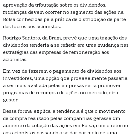
aprovação da tributação sobre os dividendos,
mudanças devem ocorrer no segmento das ações na
Bolsa conhecidas pela prática de distribuição de parte
dos lucros aos acionistas.
Rodrigo Santoro, da Bram, prevê que uma taxação dos
dividendos tenderia a se refletir em uma mudança nas
estratégias das empresas de remuneração aos
acionistas.
Em vez de fazerem o pagamento de dividendos aos
investidores, uma opção que provavelmente passaria
a ser mais avaliada pelas empresas seria promover
programas de recompra de ações no mercado, diz o
gestor.
Dessa forma, explica, a tendência é que o movimento
de compra realizado pelas companhias gerasse um
aumento da cotação das ações em Bolsa, com o retorno
aos acionistas passando a se dar por meio de uma