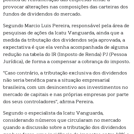
política de remuneração das empresas tende a
provocar alterações nas composições das carteiras dos
fundos de dividendos do mercado.
Segundo Marcio Luis Pereira, responsável pela área de
pesquisas de ações da Icatu Vanguarda, ainda que a
medida da tributação dos dividendos seja aprovada, a
expectativa é que ela venha acompanhada de alguma
redução na tabela do IR (Imposto de Renda) PJ (Pessoa
Jurídica), de forma a compensar a cobrança do imposto.
“Caso contrário, a tributação exclusiva dos dividendos
não seria benéfica para a situação empresarial
brasileira, com um desincentivo aos investimentos no
mercado de capitais e nas próprias empresas por parte
dos seus controladores”, afirma Pereira.
Segundo o especialista da Icatu Vanguarda,
considerando números que circularam no mercado
quando a discussão sobre a tributação dos dividendos