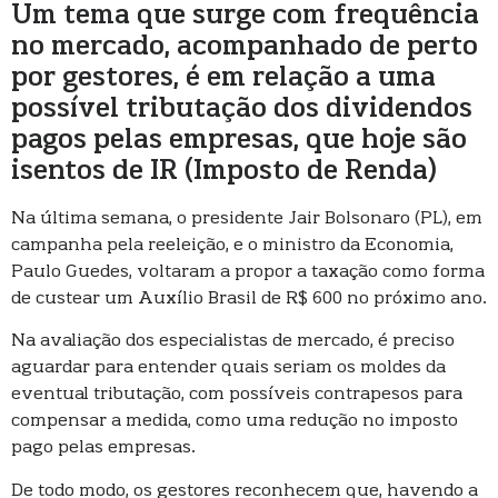
Um tema que surge com frequência
no mercado, acompanhado de perto
por gestores, é em relação a uma
possível tributação dos dividendos
pagos pelas empresas, que hoje são
isentos de IR (Imposto de Renda)
Na última semana, o presidente Jair Bolsonaro (PL), em
campanha pela reeleição, e o ministro da Economia,
Paulo Guedes, voltaram a propor a taxação como forma
de custear um Auxílio Brasil de R$ 600 no próximo ano.
Na avaliação dos especialistas de mercado, é preciso
aguardar para entender quais seriam os moldes da
eventual tributação, com possíveis contrapesos para
compensar a medida, como uma redução no imposto
pago pelas empresas.
De todo modo, os gestores reconhecem que, havendo a