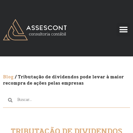
Blog
/ Tributação de dividendos pode levar à maior
recompra de ações pelas empresas
TRIBUTAÇÃO DE DIVIDENDOS