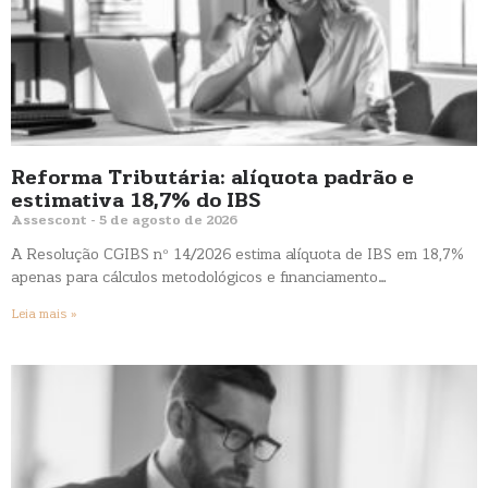
Reforma Tributária: alíquota padrão e
estimativa 18,7% do IBS
Assescont
5 de agosto de 2026
A Resolução CGIBS nº 14/2026 estima alíquota de IBS em 18,7%
apenas para cálculos metodológicos e financiamento…
Leia mais »