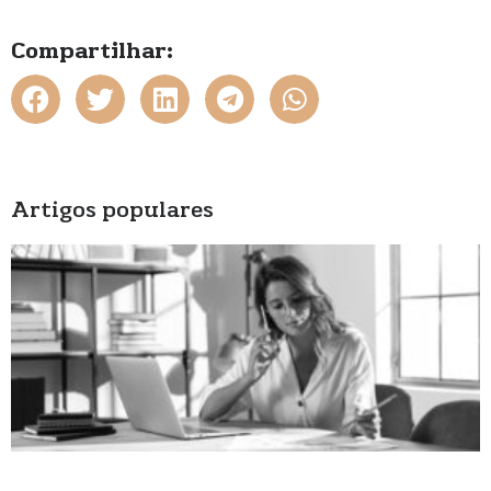
Compartilhar:
Artigos populares