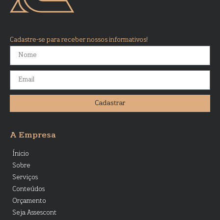
Cadastre-se para receber nossos informativos!
Cadastrar
A Empresa
Ínicio
Sobre
Serviços
Conteúdos
Orçamento
Seja Assescont