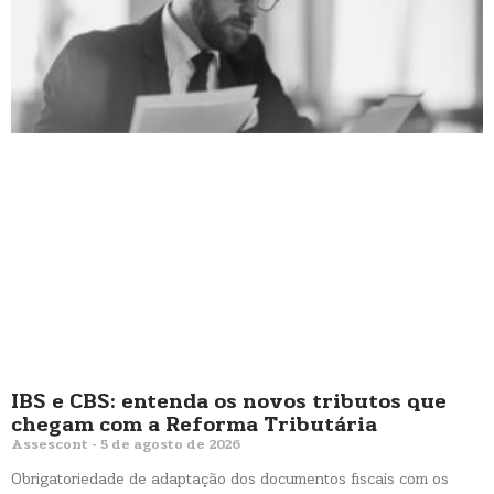
IBS e CBS: entenda os novos tributos que
chegam com a Reforma Tributária
Assescont
5 de agosto de 2026
Obrigatoriedade de adaptação dos documentos fiscais com os