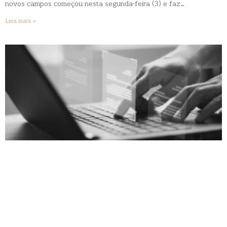
novos campos começou nesta segunda-feira (3) e faz…
Leia mais »