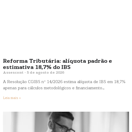
Reforma Tributária: alíquota padrão e
estimativa 18,7% do IBS
Assescont
5 de agosto de 2026
A Resolução CGIBS nº 14/2026 estima alíquota de IBS em 18,7%
apenas para cálculos metodológicos e financiamento…
Leia mais »