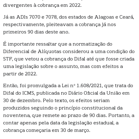
divergentes à cobrança em 2022.
Já as ADIs 7070 e 7078, dos estados de Alagoas e Ceará,
respectivamente, pleiteavam a cobrança já nos
primeiros 90 dias deste ano.
É importante ressaltar que a normatização do
Diferencial de Alíquotas considerou a uma condição do
STF, que vetou a cobrança do Difal até que fosse criada
uma legislação sobre o assunto, mas com efeitos a
partir de 2022.
Então, foi promulgada a Lei nº 1.608/2021, que trata do
Difal do ICMS, publicada no Diário Oficial da União em
30 de dezembro. Pelo texto, os efeitos seriam
produzidos seguindo o princípio constitucional da
noventena, que remete ao prazo de 90 dias. Portanto, a
contar apenas pela data da legislação estadual, a
cobrança começaria em 30 de março.