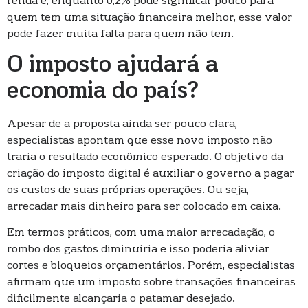
renda e, enquanto 0,2% pode significar pouco para
quem tem uma situação financeira melhor, esse valor
pode fazer muita falta para quem não tem.
O imposto ajudará a
economia do país?
Apesar de a proposta ainda ser pouco clara,
especialistas apontam que esse novo imposto não
traria o resultado econômico esperado. O objetivo da
criação do imposto digital é auxiliar o governo a pagar
os custos de suas próprias operações. Ou seja,
arrecadar mais dinheiro para ser colocado em caixa.
Em termos práticos, com uma maior arrecadação, o
rombo dos gastos diminuiria e isso poderia aliviar
cortes e bloqueios orçamentários. Porém, especialistas
afirmam que um imposto sobre transações financeiras
dificilmente alcançaria o patamar desejado.