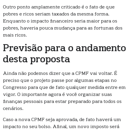
Outro ponto amplamente criticado é o fato de que
pobres e ricos seriam taxados da mesma forma.
Enquanto o impacto financeiro seria maior para os
pobres, haveria pouca mudança para as fortunas dos
mais ricos.
Previsão para o andamento
desta proposta
Ainda não podemos dizer que a CPMF vai voltar. É
preciso que o projeto passe por algumas etapas no
Congresso para que de fato qualquer medida entre em
vigor. O importante agora é você organizar suas
finanças pessoais para estar preparado para todos os
cenários.
Caso a nova CPMF seja aprovada, de fato haverá um
impacto no seu bolso. Afinal, um novo imposto será