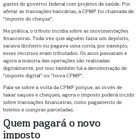
gastos do governo federal com projetos de saúde. Por
afetar as transações bancárias, a CPMF foi chamada de
“imposto do cheque”.
Na prática, o tributo incidia sobre as movimentações
financeiras. Toda vez que alguém fazia um depósito,
sacava dinheiro ou pagava uma conta, por exemplo,
esses recursos eram tributados. Os anos passaram e
agora a maioria das operações são realizadas
digitalmente, por isso também há a denominação de
“imposto digital” ou “nova CPMF”.
Fala-se sobre a volta da CPMF porque, ao invés de
taxar saques e cheques, agora o imposto poderá incidir
sobre transações financeiras, como pagamento de
boletos e compras parceladas.
Quem pagará o novo
imposto