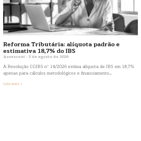
Reforma Tributária: alíquota padrão e
estimativa 18,7% do IBS
Assescont
5 de agosto de 2026
A Resolução CGIBS nº 14/2026 estima alíquota de IBS em 18,7%
apenas para cálculos metodológicos e financiamento…
Leia mais »