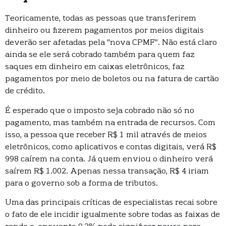
Teoricamente, todas as pessoas que transferirem
dinheiro ou fizerem pagamentos por meios digitais
deverão ser afetadas pela “nova CPMF”. Não está claro
ainda se ele será cobrado também para quem faz
saques em dinheiro em caixas eletrônicos, faz
pagamentos por meio de boletos ou na fatura de cartão
de crédito.
É esperado que o imposto seja cobrado não só no
pagamento, mas também na entrada de recursos. Com
isso, a pessoa que receber R$ 1 mil através de meios
eletrônicos, como aplicativos e contas digitais, verá R$
998 caírem na conta. Já quem enviou o dinheiro verá
saírem R$ 1.002. Apenas nessa transação, R$ 4 iriam
para o governo sob a forma de tributos.
Uma das principais críticas de especialistas recai sobre
o fato de ele incidir igualmente sobre todas as faixas de