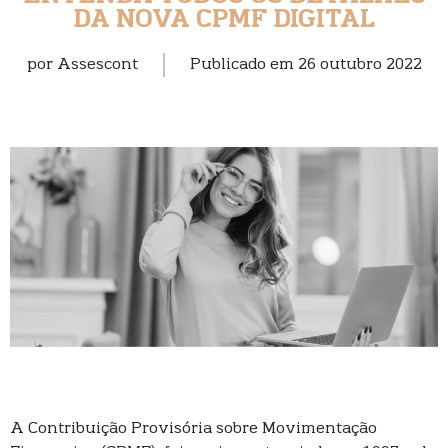
DA NOVA CPMF DIGITAL
por
Assescont
Publicado em
26 outubro 2022
A Contribuição Provisória sobre Movimentação