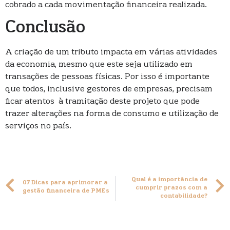
cobrado a cada movimentação financeira realizada.
Conclusão
A criação de um tributo impacta em várias atividades
da economia, mesmo que este seja utilizado em
transações de pessoas físicas. Por isso é importante
que todos, inclusive gestores de empresas, precisam
ficar atentos à tramitação deste projeto que pode
trazer alterações na forma de consumo e utilização de
serviços no país.
Qual é a importância de
07 Dicas para aprimorar a
cumprir prazos com a
gestão financeira de PMEs
contabilidade?