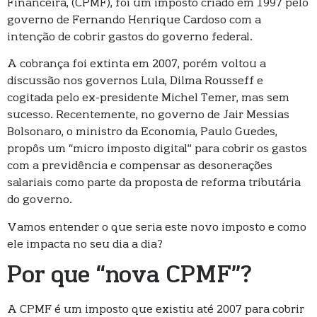
Financeira, (CPMF), foi um imposto criado em 1997 pelo
governo de Fernando Henrique Cardoso com a
intenção de cobrir gastos do governo federal.
A cobrança foi extinta em 2007, porém voltou a
discussão nos governos Lula, Dilma Rousseff e
cogitada pelo ex-presidente Michel Temer, mas sem
sucesso. Recentemente, no governo de Jair Messias
Bolsonaro, o ministro da Economia, Paulo Guedes,
propôs um “micro imposto digital” para cobrir os gastos
com a previdência e compensar as desonerações
salariais como parte da proposta de reforma tributária
do governo.
Vamos entender o que seria este novo imposto e como
ele impacta no seu dia a dia?
Por que “nova CPMF”?
A CPMF é um imposto que existiu até 2007 para cobrir