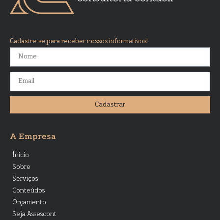
Cadastre-se para receber nossos informativos!
Cadastrar
A Empresa
Ínicio
Sobre
Serviços
Conteúdos
Orçamento
Seja Assescont