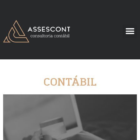
CONTÁBIL