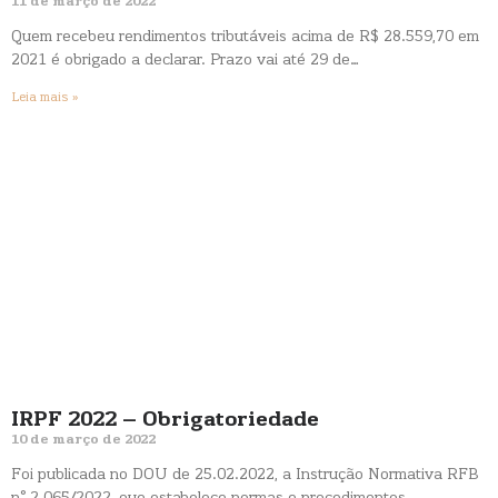
11 de março de 2022
Quem recebeu rendimentos tributáveis acima de R$ 28.559,70 em
2021 é obrigado a declarar. Prazo vai até 29 de…
Leia mais »
IRPF 2022 – Obrigatoriedade
10 de março de 2022
Foi publicada no DOU de 25.02.2022, a Instrução Normativa RFB