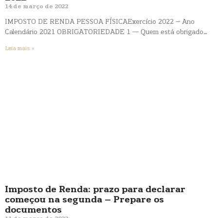
14 de março de 2022
IMPOSTO DE RENDA PESSOA FÍSICAExercício 2022 – Ano
Calendário 2021 OBRIGATORIEDADE 1 — Quem está obrigado…
Leia mais »
Imposto de Renda: prazo para declarar
começou na segunda – Prepare os
documentos