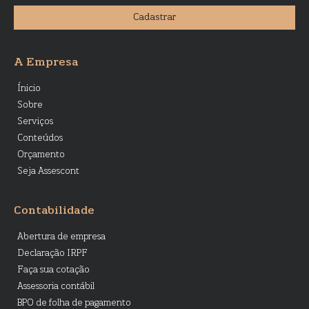
Cadastrar
A Empresa
Ínicio
Sobre
Serviços
Conteúdos
Orçamento
Seja Assescont
Contabilidade
Abertura de empresa
Declaração IRPF
Faça sua cotação
Assessoria contábil
BPO de folha de pagamento