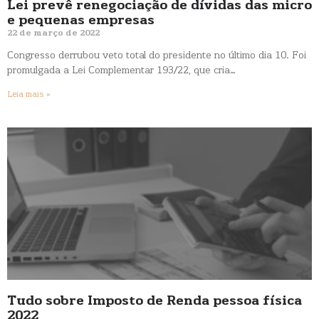
Lei prevê renegociação de dívidas das micro
e pequenas empresas
22 de março de 2022
Congresso derrubou veto total do presidente no último dia 10. Foi
promulgada a Lei Complementar 193/22, que cria…
Leia mais »
Tudo sobre Imposto de Renda pessoa física
2022