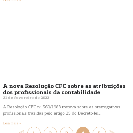
Leia mais »
A nova Resolução CFC sobre as atribuições
dos profissionais da contabilidade
21 de fevereiro de 2022
A Resolução CFC nº 560/1983 tratava sobre as prerrogativas
profissionais trazidas pelo artigo 25 do Decreto-lei…
Leia mais »