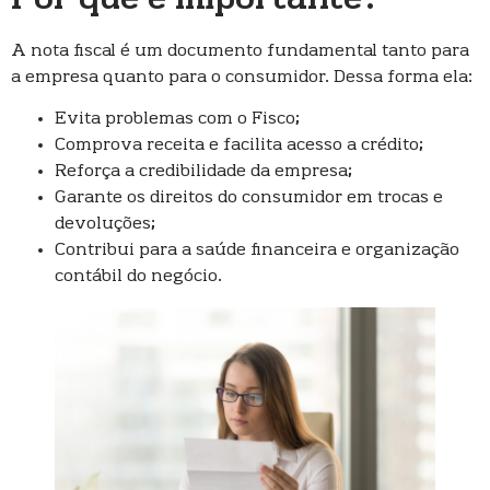
A nota fiscal é um documento fundamental tanto para
a empresa quanto para o consumidor. Dessa forma ela:
Evita problemas com o Fisco;
Comprova receita e facilita acesso a crédito;
Reforça a credibilidade da empresa;
Garante os direitos do consumidor em trocas e
devoluções;
Contribui para a saúde financeira e organização
contábil do negócio.