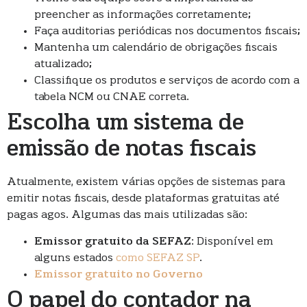
preencher as informações corretamente;
Faça auditorias periódicas nos documentos fiscais;
Mantenha um calendário de obrigações fiscais
atualizado;
Classifique os produtos e serviços de acordo com a
tabela NCM ou CNAE correta.
Escolha um sistema de
emissão de notas fiscais
Atualmente, existem várias opções de sistemas para
emitir notas fiscais, desde plataformas gratuitas até
pagas agos. Algumas das mais utilizadas são:
Emissor gratuito da SEFAZ
: Disponível em
alguns estados
como SEFAZ SP
.
Emissor gratuito no Governo
O papel do contador na