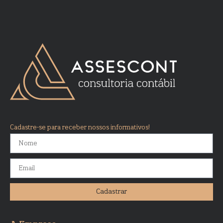
Cadastre-se para receber nossos informativos!
Cadastrar