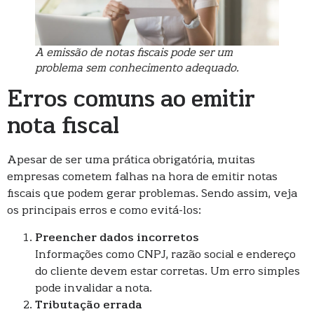
A emissão de notas fiscais pode ser um
problema sem conhecimento adequado.
Erros comuns ao emitir
nota fiscal
Apesar de ser uma prática obrigatória, muitas
empresas cometem falhas na hora de emitir notas
fiscais que podem gerar problemas. Sendo assim, veja
os principais erros e como evitá-los:
Preencher dados incorretos
Informações como CNPJ, razão social e endereço
do cliente devem estar corretas. Um erro simples
pode invalidar a nota.
Tributação errada