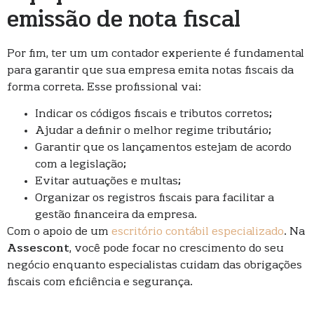
emissão de nota fiscal
Por fim, ter um um contador experiente é fundamental
para garantir que sua empresa emita notas fiscais da
forma correta. Esse profissional vai:
Indicar os códigos fiscais e tributos corretos;
Ajudar a definir o melhor regime tributário;
Garantir que os lançamentos estejam de acordo
com a legislação;
Evitar autuações e multas;
Organizar os registros fiscais para facilitar a
gestão financeira da empresa.
Com o apoio de um
escritório contábil especializado
. Na
Assescont
, você pode focar no crescimento do seu
negócio enquanto especialistas cuidam das obrigações
fiscais com eficiência e segurança.