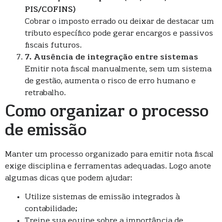
PIS/COFINS)
Cobrar o imposto errado ou deixar de destacar um
tributo específico pode gerar encargos e passivos
fiscais futuros.
7. Ausência de integração entre sistemas
Emitir nota fiscal manualmente, sem um sistema
de gestão, aumenta o risco de erro humano e
retrabalho.
Como organizar o processo
de emissão
Manter um processo organizado para emitir nota fiscal
exige disciplina e ferramentas adequadas. Logo anote
algumas dicas que podem ajudar:
Utilize sistemas de emissão integrados à
contabilidade;
Treine sua equipe sobre a importância de