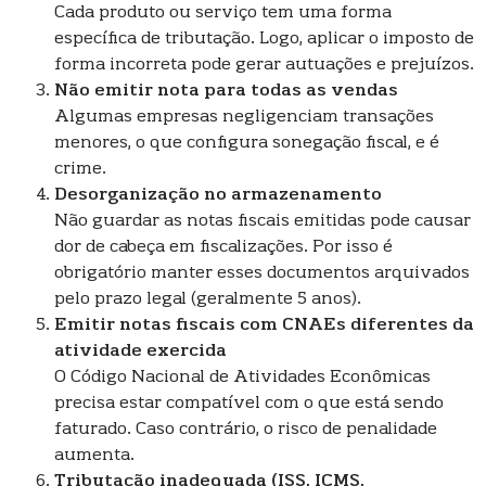
Cada produto ou serviço tem uma forma
específica de tributação. Logo, aplicar o imposto de
forma incorreta pode gerar autuações e prejuízos.
Não emitir nota para todas as vendas
Algumas empresas negligenciam transações
menores, o que configura sonegação fiscal, e é
crime.
Desorganização no armazenamento
Não guardar as notas fiscais emitidas pode causar
dor de cabeça em fiscalizações. Por isso é
obrigatório manter esses documentos arquivados
pelo prazo legal (geralmente 5 anos).
Emitir notas fiscais com CNAEs diferentes da
atividade exercida
O Código Nacional de Atividades Econômicas
precisa estar compatível com o que está sendo
faturado. Caso contrário, o risco de penalidade
aumenta.
Tributação inadequada (ISS, ICMS,