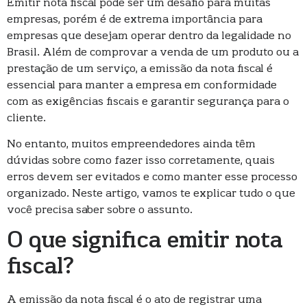
Emitir nota fiscal pode ser um desafio para muitas
empresas, porém é de extrema importância para
empresas que desejam operar dentro da legalidade no
Brasil. Além de comprovar a venda de um produto ou a
prestação de um serviço, a emissão da nota fiscal é
essencial para manter a empresa em conformidade
com as exigências fiscais e garantir segurança para o
cliente.
No entanto, muitos empreendedores ainda têm
dúvidas sobre como fazer isso corretamente, quais
erros devem ser evitados e como manter esse processo
organizado. Neste artigo, vamos te explicar tudo o que
você precisa saber sobre o assunto.
O que significa emitir nota
fiscal?
A emissão da nota fiscal é o ato de registrar uma