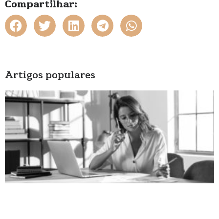
Compartilhar:
Artigos populares