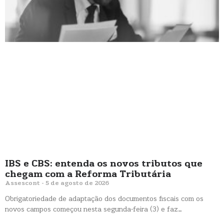
IBS e CBS: entenda os novos tributos que
chegam com a Reforma Tributária
Assescont
5 de agosto de 2026
Obrigatoriedade de adaptação dos documentos fiscais com os
novos campos começou nesta segunda-feira (3) e faz…