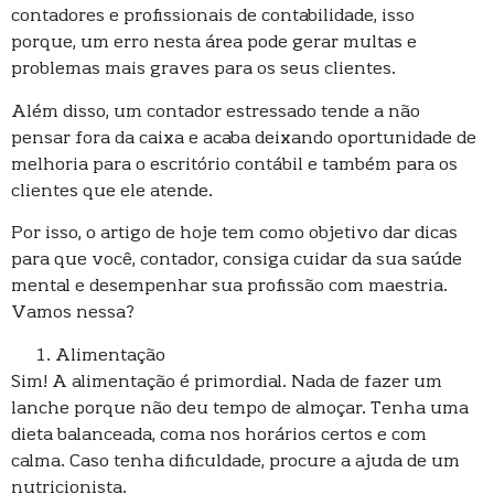
contadores e profissionais de contabilidade, isso
porque, um erro nesta área pode gerar multas e
problemas mais graves para os seus clientes.
Além disso, um contador estressado tende a não
pensar fora da caixa e acaba deixando oportunidade de
melhoria para o escritório contábil e também para os
clientes que ele atende.
Por isso, o artigo de hoje tem como objetivo dar dicas
para que você, contador, consiga cuidar da sua saúde
mental e desempenhar sua profissão com maestria.
Vamos nessa?
Alimentação
Sim! A alimentação é primordial. Nada de fazer um
lanche porque não deu tempo de almoçar. Tenha uma
dieta balanceada, coma nos horários certos e com
calma. Caso tenha dificuldade, procure a ajuda de um
nutricionista.