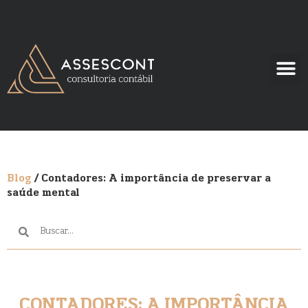
Blog
/ Contadores: A importância de preservar a
saúde mental
CONTADORES: A IMPORTÂNCIA