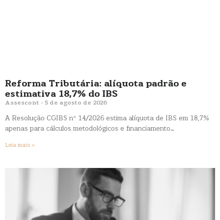
Reforma Tributária: alíquota padrão e
estimativa 18,7% do IBS
Assescont
5 de agosto de 2026
A Resolução CGIBS nº 14/2026 estima alíquota de IBS em 18,7%
apenas para cálculos metodológicos e financiamento…
Leia mais »