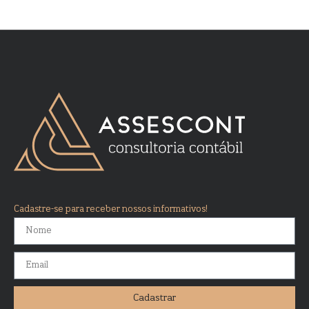
Cadastre-se para receber nossos informativos!
Cadastrar