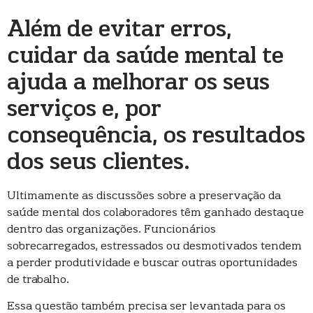
Além de evitar erros,
cuidar da saúde mental te
ajuda a melhorar os seus
serviços e, por
consequência, os resultados
dos seus clientes.
Ultimamente as discussões sobre a preservação da
saúde mental dos colaboradores têm ganhado destaque
dentro das organizações. Funcionários
sobrecarregados, estressados ou desmotivados tendem
a perder produtividade e buscar outras oportunidades
de trabalho.
Essa questão também precisa ser levantada para os