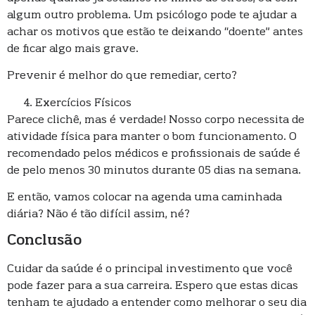
algum outro problema. Um psicólogo pode te ajudar a
achar os motivos que estão te deixando “doente” antes
de ficar algo mais grave.
Prevenir é melhor do que remediar, certo?
Exercícios Físicos
Parece clichê, mas é verdade! Nosso corpo necessita de
atividade física para manter o bom funcionamento. O
recomendado pelos médicos e profissionais de saúde é
de pelo menos 30 minutos durante 05 dias na semana.
E então, vamos colocar na agenda uma caminhada
diária? Não é tão difícil assim, né?
Conclusão
Cuidar da saúde é o principal investimento que você
pode fazer para a sua carreira. Espero que estas dicas
tenham te ajudado a entender como melhorar o seu dia