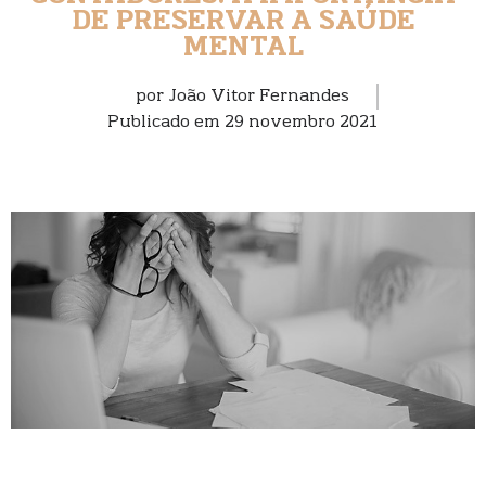
DE PRESERVAR A SAÚDE
MENTAL
por
João Vitor Fernandes
Publicado em
29 novembro 2021