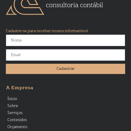
Cadastre-se para receber nossos informativos!
Cadastrar
A Empresa
Ínicio
Sobre
Serviços
Conteúdos
Orçamento