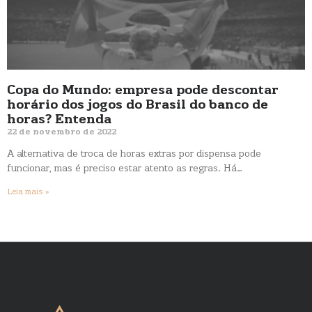
Copa do Mundo: empresa pode descontar
horário dos jogos do Brasil do banco de
horas? Entenda
22 de novembro de 2022
A alternativa de troca de horas extras por dispensa pode
funcionar, mas é preciso estar atento as regras. Há…
Leia mais »