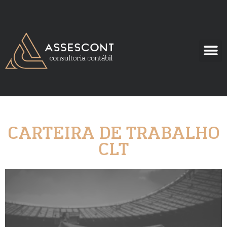
CARTEIRA DE TRABALHO
CLT