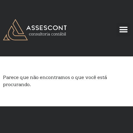
Parece que não encontramos o que você está
procurando.