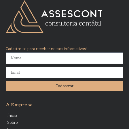
Cadastre-se para receber nossos informativos!
Cadastrar
A Empresa
Ínicio
Sobre