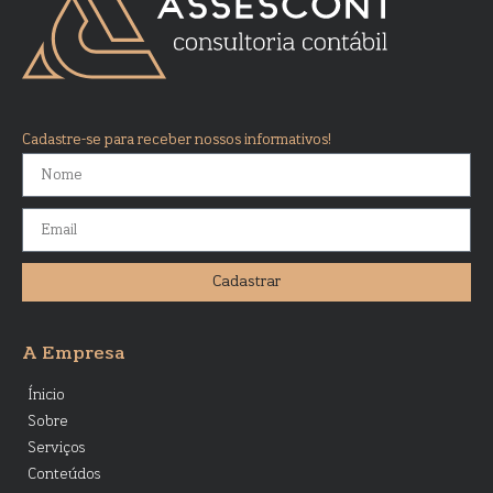
Cadastre-se para receber nossos informativos!
Cadastrar
A Empresa
Ínicio
Sobre
Serviços
Conteúdos