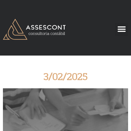
3/02/2025