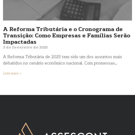
A Reforma Tributária e o Cronograma de
Transição: Como Empresas e Famílias Serão
Impactadas
3 de fevereiro de 2025
A Reforma Tributária de 2025 tem sido um dos assuntos mais
debatidos no cenário econômico nacional. Com promessas…
Leia mais »