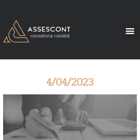
4/04/2023