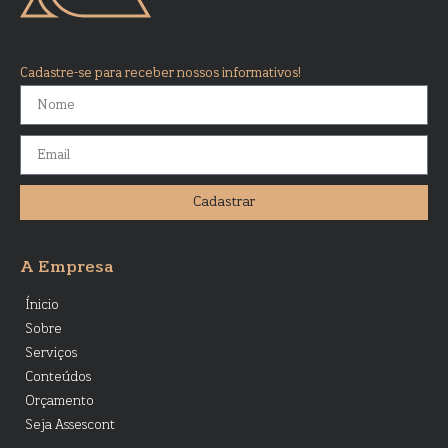
Cadastre-se para receber nossos informativos!
Cadastrar
A Empresa
Ínicio
Sobre
Serviços
Conteúdos
Orçamento
Seja Assescont