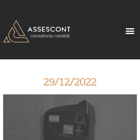
29/12/2022