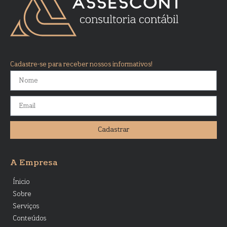
Cadastre-se para receber nossos informativos!
Cadastrar
A Empresa
Ínicio
Sobre
Serviços
Conteúdos